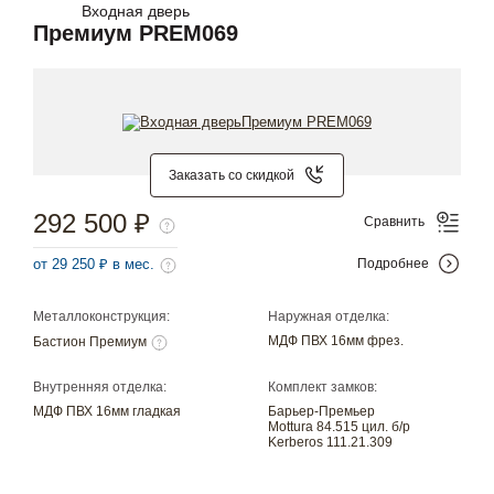
Входная дверь
Премиум PREM069
Заказать со скидкой
292 500 ₽
Сравнить
от 29 250 ₽ в мес.
Подробнее
Металлоконструкция:
Наружная отделка:
МДФ ПВХ 16мм фрез.
Бастион Премиум
Внутренняя отделка:
Комплект замков:
МДФ ПВХ 16мм гладкая
Барьер-Премьер
Mottura 84.515 цил. б/р
Kerberos 111.21.309