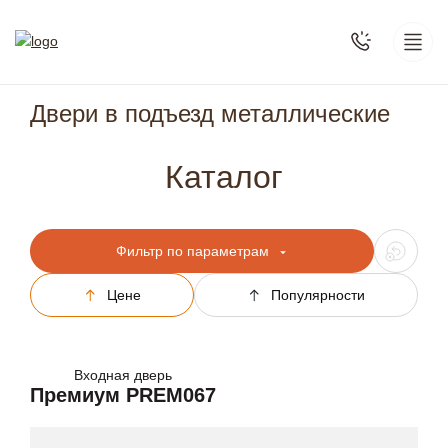
Двери в подъезд металлические
Каталог
Фильтр по параметрам
Цене
Популярности
Входная дверь
Премиум PREM067