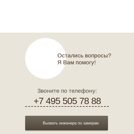
Остались вопросы?
Я Вам помогу!
Звоните по телефону:
+7 495 505 78 88
Вызвать инженера по замерам