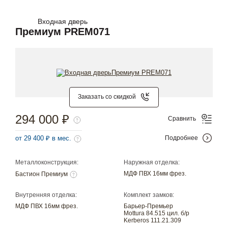
Входная дверь
Премиум PREM071
Заказать со скидкой
294 000 ₽
Сравнить
от 29 400 ₽ в мес.
Подробнее
Металлоконструкция:
Наружная отделка:
МДФ ПВХ 16мм фрез.
Бастион Премиум
Внутренняя отделка:
Комплект замков:
МДФ ПВХ 16мм фрез.
Барьер-Премьер
Mottura 84.515 цил. б/р
Kerberos 111.21.309