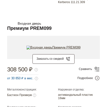
Kerberos 111.21.309
Входная дверь
Премиум PREM099
Заказать со скидкой
308 500 ₽
Сравнить
от 30 850 ₽ в мес.
Подробнее
Металлоконструкция:
Наружная отделка:
антивандальный пластик
Бастион Премиум
16мм