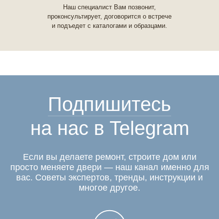
Наш специалист Вам позвонит,
проконсультирует, договорится о встрече
и подъедет с каталогами и образцами.
Подпишитесь
на нас в Telegram
Если вы делаете ремонт, строите дом или
просто меняете двери — наш канал именно для
вас. Советы экспертов, тренды, инструкции и
многое другое.