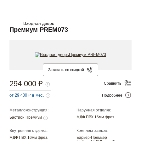
Входная дверь
Премиум PREM073
Заказать со скидкой
294 000 ₽
Сравнить
от 29 400 ₽ в мес.
Подробнее
Металлоконструкция:
Наружная отделка:
МДФ ПВХ 16мм фрез.
Бастион Премиум
Внутренняя отделка:
Комплект замков:
МДФ ПВХ 16мм фрез.
Барьер-Премьер