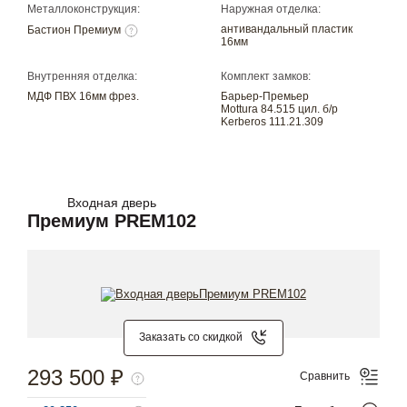
Металлоконструкция:
Наружная отделка:
антивандальный пластик
Бастион Премиум
16мм
Внутренняя отделка:
Комплект замков:
МДФ ПВХ 16мм фрез.
Барьер-Премьер
Mottura 84.515 цил. б/р
Kerberos 111.21.309
Входная дверь
Премиум PREM102
Заказать со скидкой
293 500 ₽
Сравнить