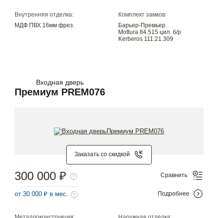
Внутренняя отделка:
Комплект замков:
МДФ ПВХ 16мм фрез.
Барьер-Премьер
Mottura 84.515 цил. б/р
Kerberos 111.21.309
Входная дверь
Премиум PREM076
Заказать со скидкой
300 000 ₽
Сравнить
от 30 000 ₽ в мес.
Подробнее
Металлоконструкция:
Наружная отделка: