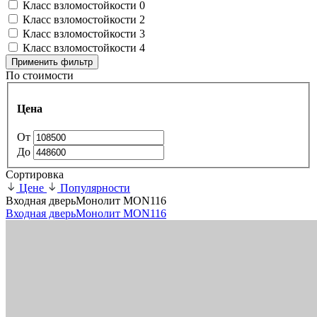
Класс взломостойкости 0
Класс взломостойкости 2
Класс взломостойкости 3
Класс взломостойкости 4
Применить фильтр
По стоимости
Цена
От
До
Сортировка
Цене
Популярности
Входная дверь
Монолит MON116
Входная дверь
Монолит MON116