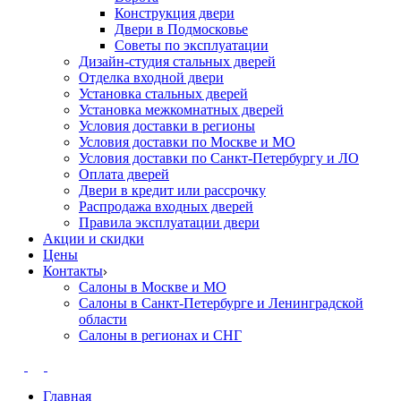
Конструкция двери
Двери в Подмосковье
Cоветы по эксплуатации
Дизайн-студия стальных дверей
Отделка входной двери
Установка стальных дверей
Установка межкомнатных дверей
Условия доставки в регионы
Условия доставки по Москве и МО
Условия доставки по Санкт-Петербургу и ЛО
Оплата дверей
Двери в кредит или рассрочку
Распродажа входных дверей
Правила эксплуатации двери
Акции и скидки
Цены
Контакты
Салоны в Москве и МО
Салоны в Санкт-Петербурге и Ленинградской
области
Салоны в регионах и СНГ
Главная