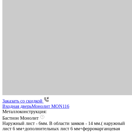
Заказать со скидкой
Входная дверь
Монолит MON116
Металлоконструкция:
Бастион Монолит
Наружный лист - 6мм. В области замков - 14 мм.( наружный
лист 6 мм+дополнительных лист 6 мм+ферромарганцевая