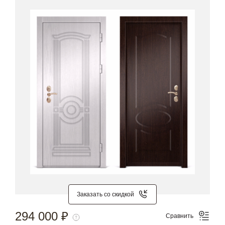
Заказать со скидкой
294 000 ₽
Сравнить