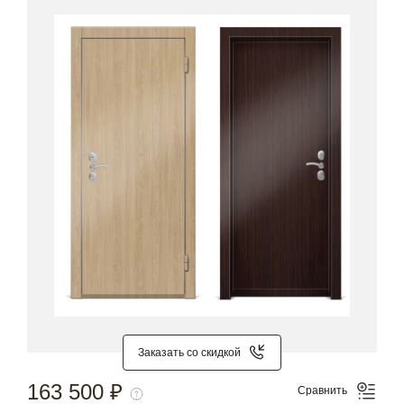
Заказать со скидкой
163 500 ₽
Сравнить