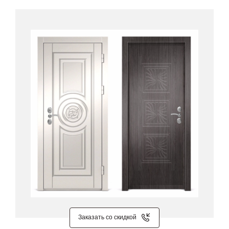
Заказать со скидкой