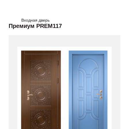
Входная дверь
Премиум PREM117