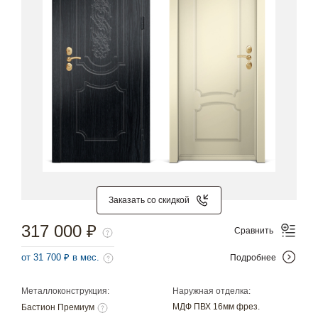
Заказать со скидкой
317 000 ₽
Сравнить
от 31 700 ₽ в мес.
Подробнее
Металлоконструкция:
Наружная отделка:
МДФ ПВХ 16мм фрез.
Бастион Премиум