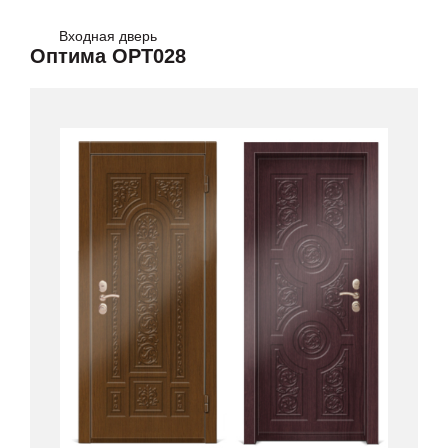
Входная дверь
Оптима OPT028