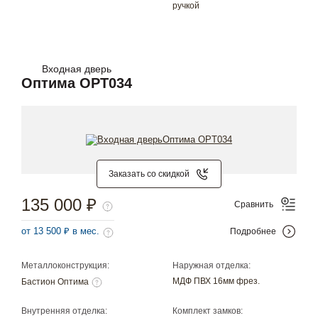
ручкой
Входная дверь
Оптима OPT034
Заказать со скидкой
135 000 ₽
Сравнить
от 13 500 ₽ в мес.
Подробнее
Металлоконструкция:
Наружная отделка:
МДФ ПВХ 16мм фрез.
Бастион Оптима
Внутренняя отделка:
Комплект замков: