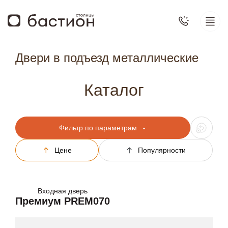
Двери в подъезд металлические
Каталог
Фильтр по параметрам
Цене
Популярности
Входная дверь
Премиум PREM070