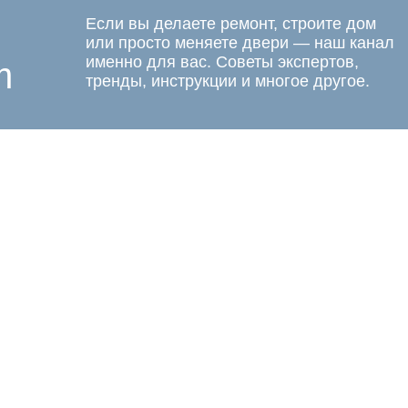
Если вы делаете ремонт, строите дом
или просто меняете двери — наш канал
именно для вас. Советы экспертов,
m
тренды, инструкции и многое другое.