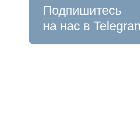
Подпишитесь
на нас в Telegra