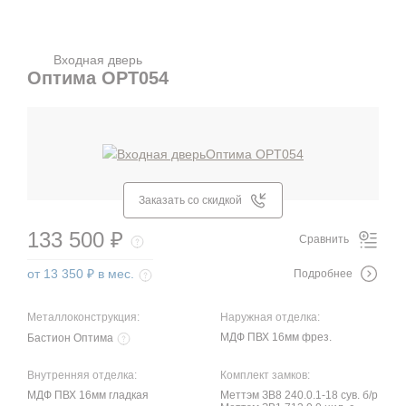
Входная дверь
Оптима OPT054
Заказать со скидкой
133 500 ₽
Сравнить
от 13 350 ₽ в мес.
Подробнее
Металлоконструкция:
Наружная отделка:
МДФ ПВХ 16мм фрез.
Бастион Оптима
Внутренняя отделка:
Комплект замков:
МДФ ПВХ 16мм гладкая
Меттэм ЗВ8 240.0.1-18 сув. б/р