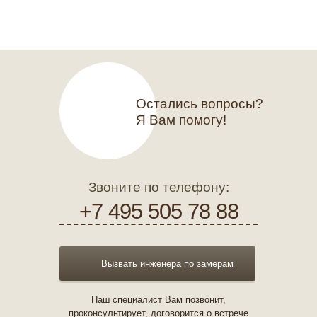
Остались вопросы?
Я Вам помогу!
Звоните по телефону:
+7 495 505 78 88
Вызвать инженера по замерам
Наш специалист Вам позвонит,
проконсультирует, договорится о встрече