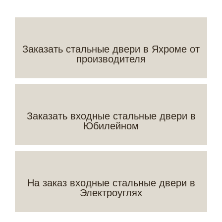
Заказать стальные двери в Яхроме от
производителя
Заказать входные стальные двери в
Юбилейном
На заказ входные стальные двери в
Электроуглях