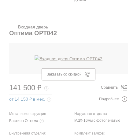
Входная дверь
Оптима OPT042
Заказать со скидкой
141 500 ₽
Сравнить
от 14 150 ₽ в мес.
Подробнее
Металлоконструкция:
Наружная отделка:
МДФ 16мм с фотопечатью
Бастион Оптима
Внутренняя отделка:
Комплект замков: