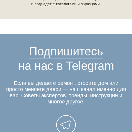
и подъедет с каталогами и образцами.
Подпишитесь
на нас в Telegram
Если вы делаете ремонт, строите дом или
просто меняете двери — наш канал именно для
вас. Советы экспертов, тренды, инструкции и
многое другое.