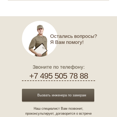
Остались вопросы?
Я Вам помогу!
Звоните по телефону:
+7 495 505 78 88
Вызвать инженера по замерам
Наш специалист Вам позвонит,
проконсультирует, договорится о встрече