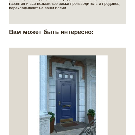
гарантия и все возможные риски производитель и продавец
перекладывают на ваши плечи.
Вам может быть интересно: