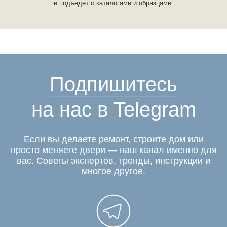
и подъедет с каталогами и образцами.
Подпишитесь
на нас в Telegram
Если вы делаете ремонт, строите дом или
просто меняете двери — наш канал именно для
вас. Советы экспертов, тренды, инструкции и
многое другое.