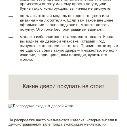
произвести оплату или ему просто не угодили.
Купив такую конструкцию, вы ничем не рискуете;
осталась готовая модель неходового цвета или
дизайна «на любителя». Если вам такое внешнее
оформление вполне подходит - можете делать
покупку. Это тоже беспроигрышный вариант;
магазин избавляется от залежалого товара. Когда
вы видите на дверной упаковке «старый» год
выпуска – это скорее всего, так. Причин, по которым
не удалось сбыть такую дверь – множество, но если
изделие, в принципе, вам подходит, купить его
можно.
Какие двери покупать не стоит
На распродаже часто оказываются изделия, которые висели в
демонстрационном зале. Когда экспозиция меняется, их