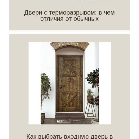
Двери с терморазрывом: в чем
отличия от обычных
Как выбрать входную дверь в