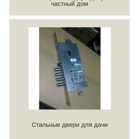
частный дом
Стальные двери для дачи