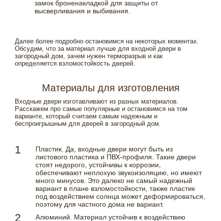
замок броненакладкой для защиты от
высверливания и выбивания.
Далее более подробно остановимся на некоторых моментах.
Обсудим, что за материал лучше для входной двери в
загородный дом, зачем нужен терморазрыв и как
определяется взломостойкость дверей.
Материалы для изготовления
Входные двери изготавливают из разных материалов.
Расскажем про самые популярные и остановимся на том
варианте, который считаем самым надежным и
беспроигрышным для дверей в загородный дом.
Пластик. Да, входные двери могут быть из
листового пластика и ПВХ-профиля. Такие двери
стоят недорого, устойчивы к коррозии,
обеспечивают неплохую звукоизоляцию, но имеют
много минусов. Это далеко не самый надежный
вариант в плане взломостойкости, также пластик
под воздействием солнца может деформироваться,
поэтому для частного дома не вариант.
Алюминий. Материал устойчив к воздействию