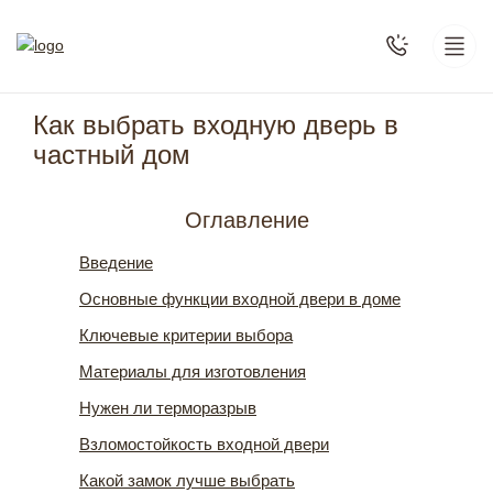
Как выбрать входную дверь в
частный дом
Оглавление
Введение
Основные функции входной двери в доме
Ключевые критерии выбора
Материалы для изготовления
Нужен ли терморазрыв
Взломостойкость входной двери
Какой замок лучше выбрать