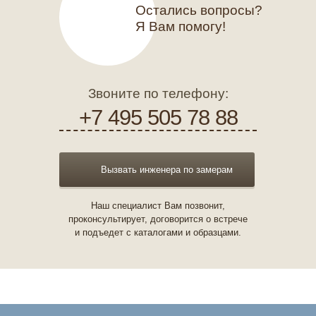
Остались вопросы?
Я Вам помогу!
Звоните по телефону:
+7 495 505 78 88
Вызвать инженера по замерам
Наш специалист Вам позвонит,
проконсультирует, договорится о встрече
и подъедет с каталогами и образцами.