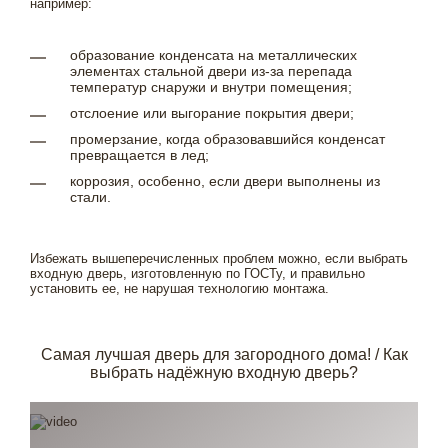
например:
образование конденсата на металлических
элементах стальной двери из-за перепада
температур снаружи и внутри помещения;
отслоение или выгорание покрытия двери;
промерзание, когда образовавшийся конденсат
превращается в лед;
коррозия, особенно, если двери выполнены из
стали.
Избежать вышеперечисленных проблем можно, если выбрать
входную дверь, изготовленную по ГОСТу, и правильно
установить ее, не нарушая технологию монтажа.
Самая лучшая дверь для загородного дома! / Как
выбрать надёжную входную дверь?