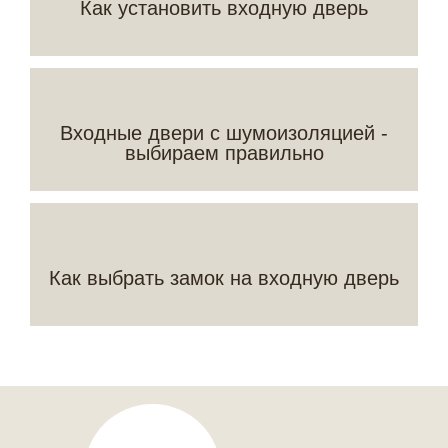
Как установить входную дверь
Входные двери с шумоизоляцией -
выбираем правильно
Как выбрать замок на входную дверь