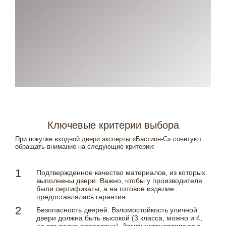
Ключевые критерии выбора
При покупке входной двери эксперты «Бастион-С» советуют
обращать внимание на следующие критерии:
Подтвержденное качество материалов, из которых
выполнены двери. Важно, чтобы у производителя
были сертификаты, а на готовое изделие
предоставлялась гарантия.
Безопасность дверей. Взломостойкость уличной
двери должна быть высокой (3 класса, можно и 4,