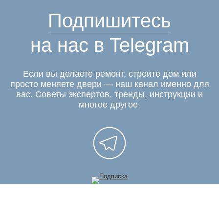
Подпишитесь
на нас в Telegram
Если вы делаете ремонт, строите дом или
просто меняете двери — наш канал именно для
вас. Советы экспертов, тренды, инструкции и
многое другое.