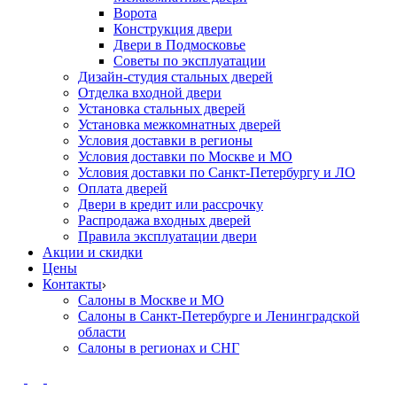
Ворота
Конструкция двери
Двери в Подмосковье
Cоветы по эксплуатации
Дизайн-студия стальных дверей
Отделка входной двери
Установка стальных дверей
Установка межкомнатных дверей
Условия доставки в регионы
Условия доставки по Москве и МО
Условия доставки по Санкт-Петербургу и ЛО
Оплата дверей
Двери в кредит или рассрочку
Распродажа входных дверей
Правила эксплуатации двери
Акции и скидки
Цены
Контакты
Салоны в Москве и МО
Салоны в Санкт-Петербурге и Ленинградской
области
Салоны в регионах и СНГ