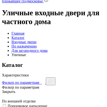
ближайшее Подмосковье
Уличные входные двери для
частного дома
Главная
Каталог
Входные двери
По назначению
Для загородного дома
Уличные
Каталог
Характеристики
Фильтр по параметрам
Фильтр по параметрам
Закрыть
По внешней отделке
Порошковое напыление