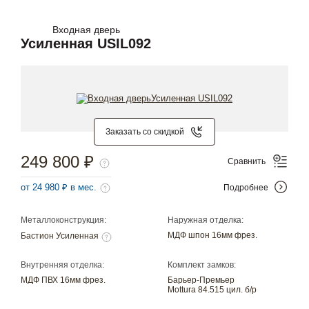
Входная дверь
Усиленная USIL092
Заказать со скидкой
249 800 ₽
Сравнить
от 24 980 ₽ в мес.
Подробнее
Металлоконструкция:
Наружная отделка:
МДФ шпон 16мм фрез.
Бастион Усиленная
Внутренняя отделка:
Комплект замков:
МДФ ПВХ 16мм фрез.
Барьер-Премьер
Mottura 84.515 цил. б/р