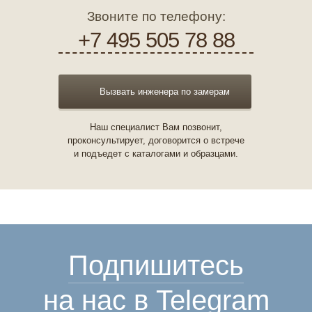
Звоните по телефону:
+7 495 505 78 88
Вызвать инженера по замерам
Наш специалист Вам позвонит,
проконсультирует, договорится о встрече
и подъедет с каталогами и образцами.
Подпишитесь
на нас в Telegram