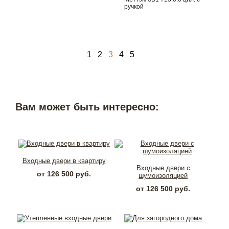
ручкой
1
2
3
4
5
Вам может быть интересно:
Входные двери в квартиру
Входные двери с
от 126 500 руб.
шумоизоляцией
от 126 500 руб.