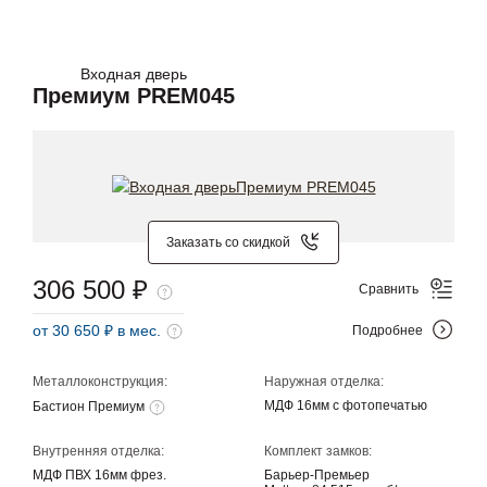
Входная дверь
Премиум PREM045
Заказать со скидкой
306 500 ₽
Сравнить
от 30 650 ₽ в мес.
Подробнее
Металлоконструкция:
Наружная отделка:
МДФ 16мм с фотопечатью
Бастион Премиум
Внутренняя отделка:
Комплект замков:
МДФ ПВХ 16мм фрез.
Барьер-Премьер