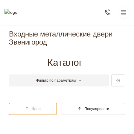
Входные металлические двери
Звенигород
Каталог
Фильтр по параметрам
Цене
Популярности