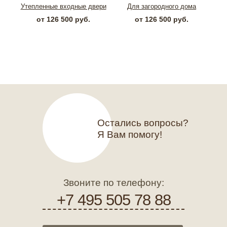
Утепленные входные двери
Для загородного дома
от 126 500 руб.
от 126 500 руб.
Остались вопросы?
Я Вам помогу!
Звоните по телефону:
+7 495 505 78 88