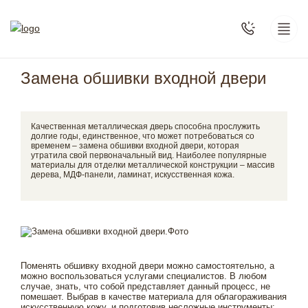
Замена обшивки входной двери
Качественная металлическая дверь способна прослужить
долгие годы, единственное, что может потребоваться со
временем – замена обшивки входной двери, которая
утратила свой первоначальный вид. Наиболее популярные
материалы для отделки металлической конструкции – массив
дерева, МДФ-панели, ламинат, искусственная кожа.
Поменять обшивку входной двери можно самостоятельно, а
можно воспользоваться услугами специалистов. В любом
случае, знать, что собой представляет данный процесс, не
помешает. Выбрав в качестве материала для облагораживания
искусственную кожу, и подготовив несложные инструменты: