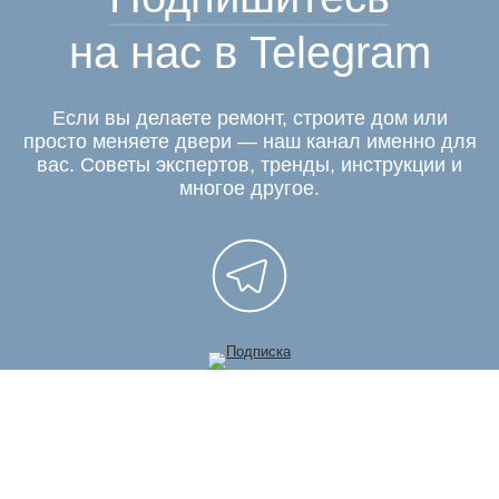
на нас в Telegram
Если вы делаете ремонт, строите дом или
просто меняете двери — наш канал именно для
вас. Советы экспертов, тренды, инструкции и
многое другое.