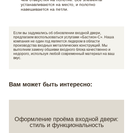
устанавливаются на место, и полотно
навешивается на петли.
Если вы задумались об обновлении входной двери,
предлагаем воспользоваться услугами «Бастион-С». Наша
компания не один год является лидером в области
производства входных металлических конструкций. Мы
выполним замену обшивки входного блока качественно и
недорого, используя любой современный материал на ваш
вкус.
Вам может быть интересно:
Оформление проёма входной двери:
стиль и функциональность