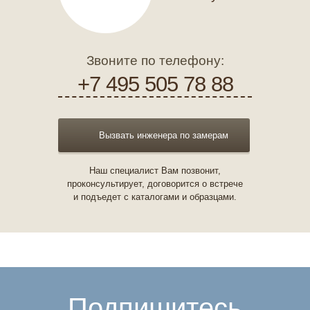
Звоните по телефону:
+7 495 505 78 88
Вызвать инженера по замерам
Наш специалист Вам позвонит,
проконсультирует, договорится о встрече
и подъедет с каталогами и образцами.
Подпишитесь