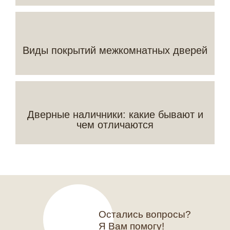
Виды покрытий межкомнатных дверей
Дверные наличники: какие бывают и
чем отличаются
Остались вопросы?
Я Вам помогу!