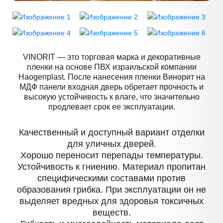
VINORIT — это торговая марка и декоративные
пленки на основе ПВХ израильской компании
Haogenplast. После нанесения пленки Винорит на
МДФ панели входная дверь обретает прочность и
высокую устойчивость к влаге, что значительно
продлевает срок ее эксплуатации.
Качественный и доступный вариант отделки
для уличных дверей.
Хорошо переносит перепады температуры.
Устойчивость к гниению. Материал пропитан
специфическими составами против
образования грибка. При эксплуатации он не
выделяет вредных для здоровья токсичных
веществ.