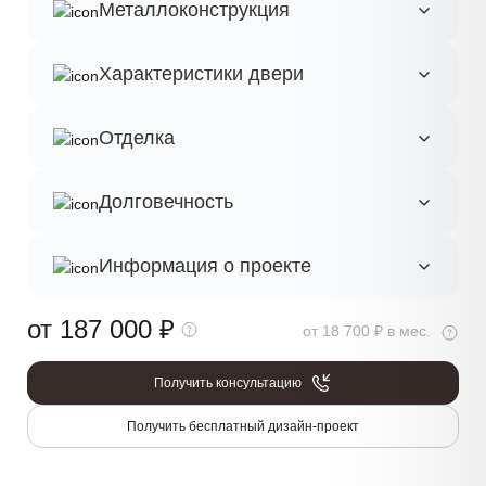
Металлоконструкция
Характеристики двери
Отделка
Долговечность
Информация о проекте
от 187 000
₽
от 18 700 ₽ в мес.
Получить консультацию
Получить бесплатный дизайн-проект