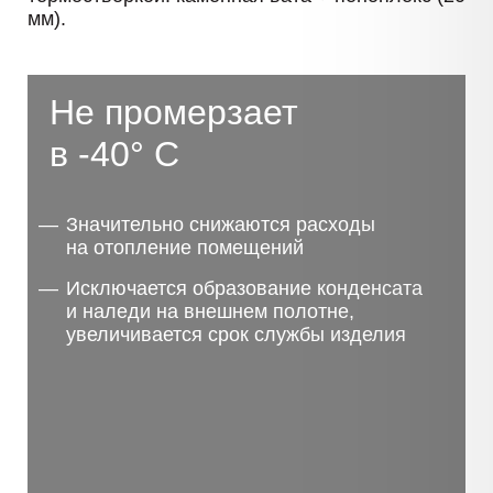
мм).
Не промерзает
в -40° С
Значительно снижаются расходы
на отопление помещений
Исключается образование конденсата
и наледи на внешнем полотне,
увеличивается срок службы изделия