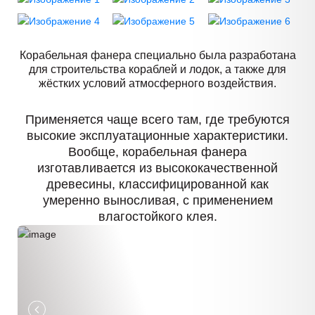
Корабельная фанера специально была разработана
для строительства кораблей и лодок, а также для
жёстких условий атмосферного воздействия.
Применяется чаще всего там, где требуются
высокие эксплуатационные характеристики.
Вообще, корабельная фанера
изготавливается из высококачественной
древесины, классифицированной как
умеренно выносливая, с применением
влагостойкого клея.