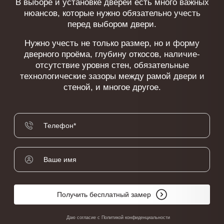
В выборе и установке дверей есть много важных
нюансов, которые нужно обязательно учесть
перед выбором двери.
Нужно учесть не только размер, но и форму
дверного проёма, глубину откосов, наличие-
отсутствие уровня стен, обязательные
технологические зазоры между рамой двери и
стеной, и многое другое.
Получить бесплатный замер
Даю согласие с
Политикой конфиденциальности