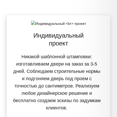
Индивидуальный
проект
Никакой шаблонной штамповки:
изготавливаем двери
на заказ за 3-5
дней
. Соблюдаем строительные нормы
и подгоняем дверь под проем с
точностью до сантиметров. Реализуем
любое дизайнерское решение
и
бесплатно создаем эскизы по задумкам
клиентов.