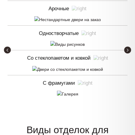
Арочные
Одностворчатые
Со стеклопакетом и ковкой
С фрамугами
Виды отделок для