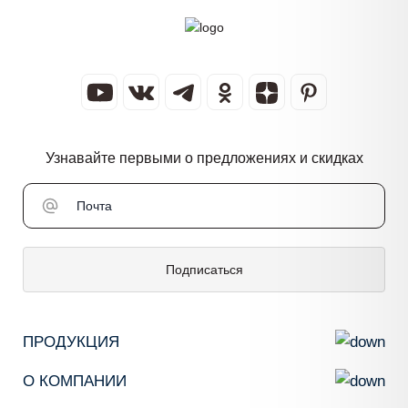
Узнавайте первыми о предложениях и скидках
Подписаться
ПРОДУКЦИЯ
О КОМПАНИИ