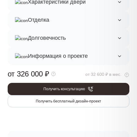
Характеристики двери
Отделка
Долговечность
Информация о проекте
от 326 000
₽
от 32 600 ₽ в мес.
Получить консультацию
Получить бесплатный дизайн-проект