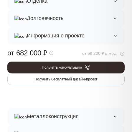
Отделка
Долговечность
Информация о проекте
от 682 000
₽
от 68 200 ₽ в мес.
Получить консультацию
Получить бесплатный дизайн-проект
Металлоконструкция