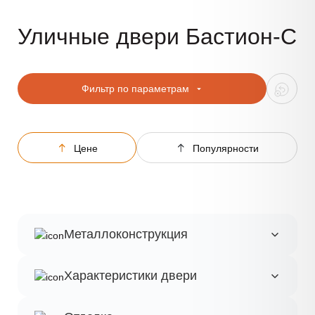
Уличные двери Бастион-С
Фильтр по параметрам
Цене
Популярности
Металлоконструкция
Характеристики двери