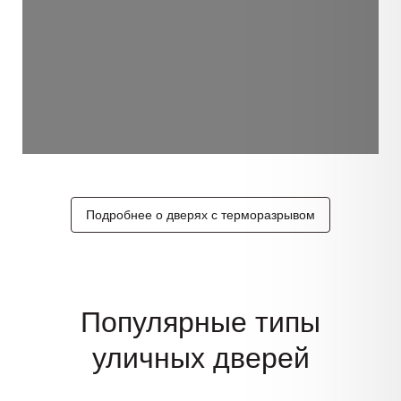
Подробнее о дверях с терморазрывом
Популярные типы
уличных дверей