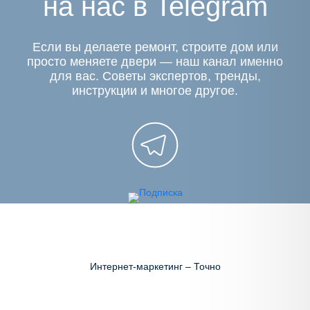
на нас в Telegram
Если вы делаете ремонт, строите дом или
просто меняете двери — наш канал именно
для вас. Советы экспертов, тренды,
инструкции и многое другое.
Интернет-маркетинг – Точно