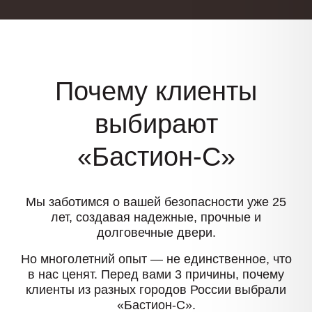
Почему клиенты
выбирают
«Бастион-С»
Мы заботимся о вашей безопасности уже 25
лет, создавая надежные, прочные и
долговечные двери.
Но многолетний опыт — не единственное, что
в нас ценят. Перед вами 3 причины, почему
клиенты из разных городов России выбрали
«Бастион-С».