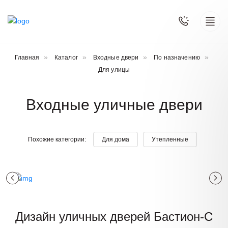
Главная
Каталог
Входные двери
По назначению
Для улицы
Входные уличные двери
Похожие категории:
Для дома
Утепленные
Дизайн уличных
дверей Бастион-С