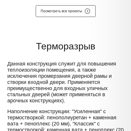
Посмотреть все проекты
Терморазрыв
Данная конструкция служит для повышения
теплоизоляции помещения, а также
исключения промерзания дверной рамы и
створки входной двери. Применяется
преимущественно для входных уличных
стальных дверей (может применяться в
арочных конструкциях).
Наполнение конструкции: "Усиленная" с
термостворкой: пенополиуретан + каменная
вата + пеноплекс (20 мм), "Классик" с
термостворкой: каменная вата + пеноплекс (20