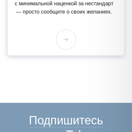
с минимальной наценкой за нестандарт
— просто сообщите о своих желаниях.
Подпишитесь