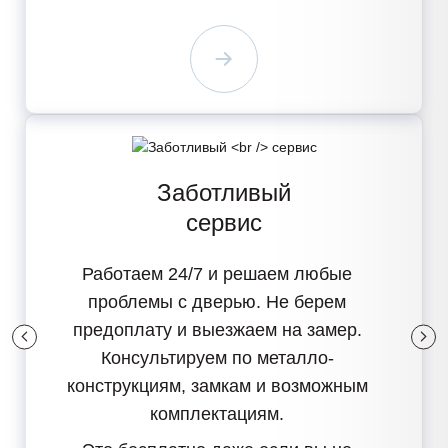
Заботливый
сервис
Работаем 24/7
и решаем любые
проблемы с дверью. Не берем
предоплату и выезжаем на замер.
Консультируем по металло-
конструкциям, замкам и возможным
комплектациям.