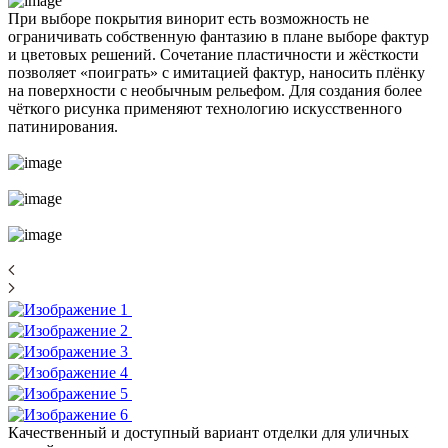
При выборе покрытия винорит есть возможность не
ограничивать собственную фантазию в плане выборе фактур
и цветовых решений. Сочетание пластичности и жёсткости
позволяет «поиграть» с имитацией фактур, наносить плёнку
на поверхности с необычным рельефом. Для создания более
чёткого рисунка применяют технологию искусственного
патинирования.
Качественный и доступный вариант отделки для уличных