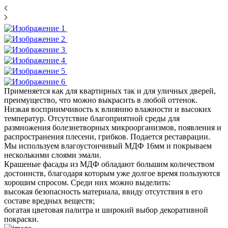
Применяется как для квартирных так и для уличных дверей,
преимущество, что можно выкрасить в любой оттенок.
Низкая восприимчивость к влиянию влажности и высоких
температур. Отсутствие благоприятной среды для
размножения болезнетворных микроорганизмов, появления и
распространения плесени, грибков. Подается реставрации.
Мы используем влагоустоичивый МДФ 16мм и покрываем
несколькими слоями эмали.
Крашеные фасады из МДФ обладают большим количеством
достоинств, благодаря которым уже долгое время пользуются
хорошим спросом. Среди них можно выделить:
высокая безопасность материала, ввиду отсутствия в его
составе вредных веществ;
богатая цветовая палитра и широкий выбор декоративной
покраски.