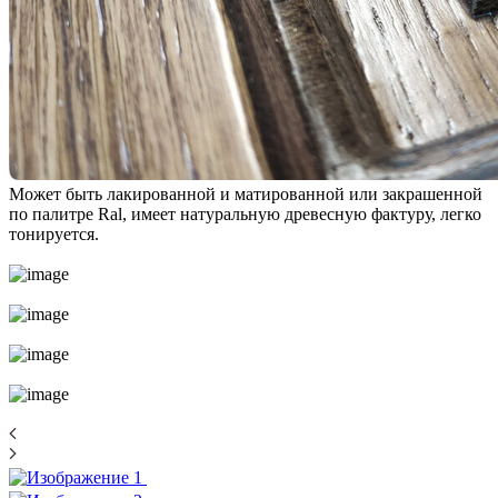
Может быть лакированной и матированной или закрашенной
по палитре Ral, имеет натуральную древесную фактуру, легко
тонируется.