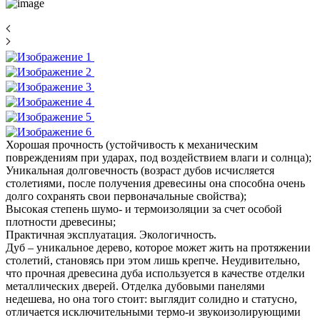
Хорошая прочность (устойчивость к механическим
повреждениям при ударах, под воздействием влаги и солнца);
Уникальная долговечность (возраст дубов исчисляется
столетиями, после получения древесины она способна очень
долго сохранять свои первоначальные свойства);
Высокая степень шумо- и термоизоляции за счет особой
плотности древесины;
Практичная эксплуатация. Экологичность.
Дуб – уникальное дерево, которое может жить на протяжении
столетий, становясь при этом лишь крепче. Неудивительно,
что прочная древесина дуба используется в качестве отделки
металлических дверей. Отделка дубовыми панелями
недешева, но она того стоит: выглядит солидно и статусно,
отличается исключительными термо-и звукоизолирующими