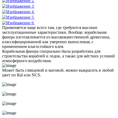
Применяется чаще всего там, где требуются высокие
эксплуатационные характеристики. Вообще, корабельная
фанера изготавливается из высококачественной древесины,
классифицированной как умеренно выносливая, с
применением влагостойкого клея.
Корабельная фанера специально была разработана для
строительства кораблей и лодок, а также для жёстких условий
атмосферного воздействия.
Может быть глянцевой и матовой, можно выкрасить в любой
цвет по Ral или NCS.