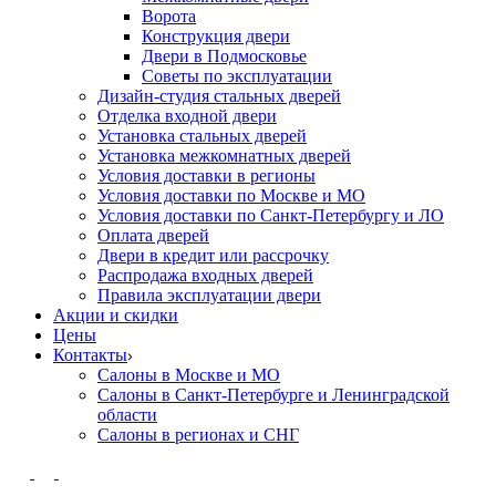
Ворота
Конструкция двери
Двери в Подмосковье
Cоветы по эксплуатации
Дизайн-студия стальных дверей
Отделка входной двери
Установка стальных дверей
Установка межкомнатных дверей
Условия доставки в регионы
Условия доставки по Москве и МО
Условия доставки по Санкт-Петербургу и ЛО
Оплата дверей
Двери в кредит или рассрочку
Распродажа входных дверей
Правила эксплуатации двери
Акции и скидки
Цены
Контакты
Салоны в Москве и МО
Салоны в Санкт-Петербурге и Ленинградской
области
Салоны в регионах и СНГ