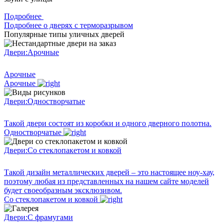
Подробнее
Подробнее о дверях с терморазрывом
Популярные типы уличных дверей
Двери:
Арочные
Арочные
Арочные
Двери:
Одностворчатые
Такой двери состоят из коробки и одного дверного полотна.
Одностворчатые
Двери:
Со стеклопакетом и ковкой
Такой дизайн металлических дверей – это настоящее ноу-хау,
поэтому любая из представленных на нашем сайте моделей
будет своеобразным эксклюзивом.
Со стеклопакетом и ковкой
Двери:
С фрамугами