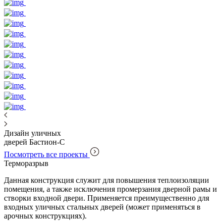
Дизайн уличных
дверей Бастион-С
Посмотреть все проекты
Терморазрыв
Данная конструкция служит для повышения теплоизоляции
помещения, а также исключения промерзания дверной рамы и
створки входной двери. Применяется преимущественно для
входных уличных стальных дверей (может применяться в
арочных конструкциях).