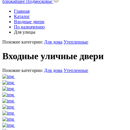
ближайшее Подмосковье
Главная
Каталог
Входные двери
По назначению
Для улицы
Похожие категории:
Для дома
Утепленные
Входные уличные двери
Похожие категории:
Для дома
Утепленные