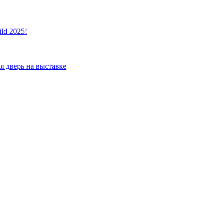
ld 2025!
я дверь на выставке