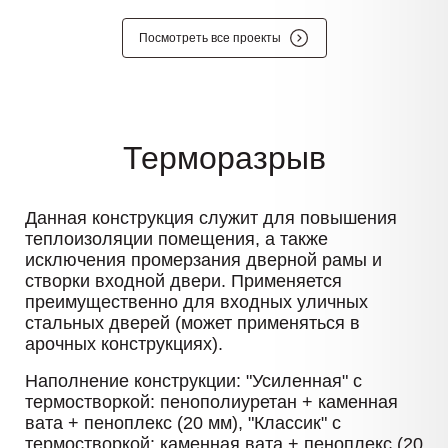
Посмотреть все проекты
Терморазрыв
Данная конструкция служит для повышения
теплоизоляции помещения, а также
исключения промерзания дверной рамы и
створки входной двери. Применяется
преимущественно для входных уличных
стальных дверей (может применяться в
арочных конструкциях).
Наполнение конструкции: "Усиленная" с
термостворкой: пенополиуретан + каменная
вата + пеноплекс (20 мм), "Классик" с
термостворкой: каменная вата + пеноплекс (20