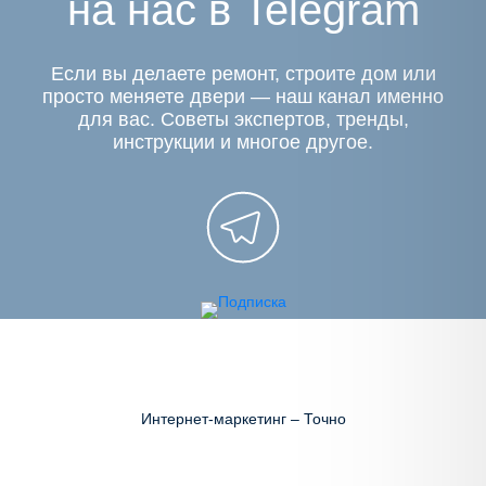
на нас в Telegram
Если вы делаете ремонт, строите дом или
просто меняете двери — наш канал именно
для вас. Советы экспертов, тренды,
инструкции и многое другое.
Интернет-маркетинг – Точно