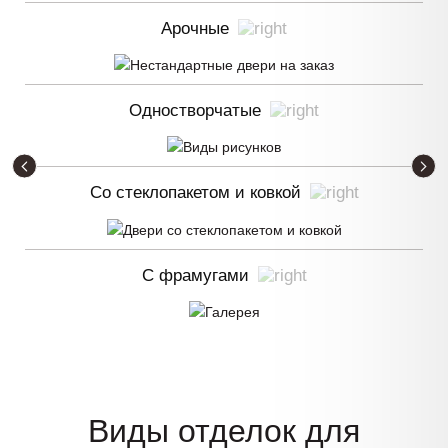
Арочные
Одностворчатые
Со стеклопакетом и ковкой
С фрамугами
Виды отделок для