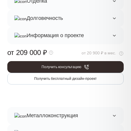
Отделка
Долговечность
Информация о проекте
от 209 000
₽
от 20 900 ₽ в мес.
Получить консультацию
Получить бесплатный дизайн-проект
Металлоконструкция