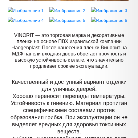
VINORIT — это торговая марка и декоративные
пленки на основе ПВХ израильской компании
Haogenplast. После нанесения пленки Винорит на
МДФ панели входная дверь обретает прочность и
высокую устойчивость к влаге, что значительно
продлевает срок ее эксплуатации.
Качественный и доступный вариант отделки
для уличных дверей.
Хорошо переносит перепады температуры.
Устойчивость к гниению. Материал пропитан
специфическими составами против
образования грибка. При эксплуатации он не
выделяет вредных для здоровья токсичных
веществ.