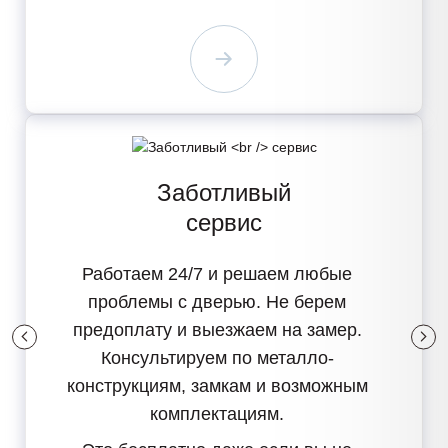
Заботливый
сервис
Работаем 24/7
и решаем любые
проблемы с дверью. Не берем
предоплату и выезжаем на замер.
Консультируем по металло-
конструкциям, замкам и возможным
комплектациям.