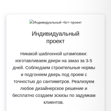
Индивидуальный
проект
Никакой шаблонной штамповки:
изготавливаем двери
на заказ за 3-5
дней
. Соблюдаем строительные нормы
и подгоняем дверь под проем с
точностью до сантиметров. Реализуем
любое дизайнерское решение
и
бесплатно создаем эскизы по задумкам
клиентов.