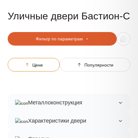
Уличные двери Бастион-С
Фильтр по параметрам
Цене
Популярности
Металлоконструкция
Характеристики двери