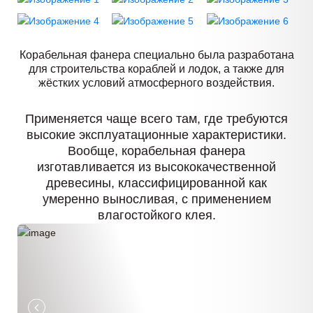
Корабельная фанера специально была разработана
для строительства кораблей и лодок, а также для
жёстких условий атмосферного воздействия.
Применяется чаще всего там, где требуются
высокие эксплуатационные характеристики.
Вообще, корабельная фанера
изготавливается из высококачественной
древесины, классифицированной как
умеренно выносливая, с применением
влагостойкого клея.