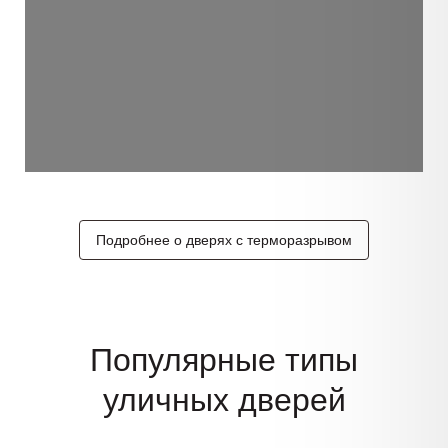
Подробнее о дверях с терморазрывом
Популярные типы
уличных дверей