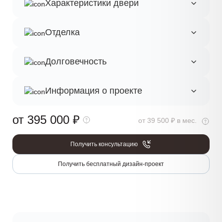
Характеристики двери
Отделка
Долговечность
Информация о проекте
от 395 000
₽
от 39 500 ₽ в мес.
Получить консультацию
Получить бесплатный дизайн-проект