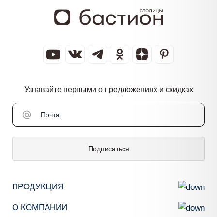
Узнавайте первыми о предложениях и скидках
Подписаться
ПРОДУКЦИЯ
О КОМПАНИИ