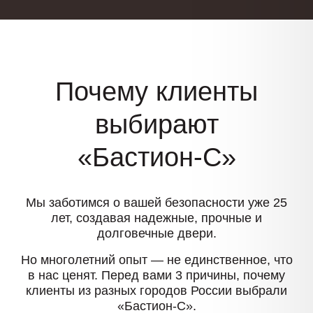
Почему клиенты
выбирают
«Бастион-С»
Мы заботимся о вашей безопасности уже 25
лет, создавая надежные, прочные и
долговечные двери.
Но многолетний опыт — не единственное, что
в нас ценят. Перед вами 3 причины, почему
клиенты из разных городов России выбрали
«Бастион-С».