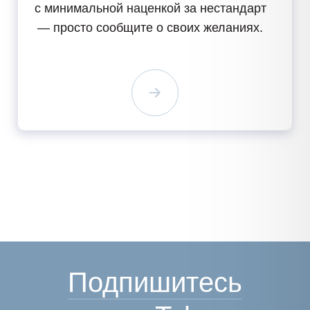
с минимальной наценкой за нестандарт
— просто сообщите о своих желаниях.
Подпишитесь