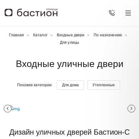
Главная
Каталог
Входные двери
По назначению
Для улицы
Входные уличные двери
Похожие категории:
Для дома
Утепленные
Дизайн уличных
дверей Бастион-С