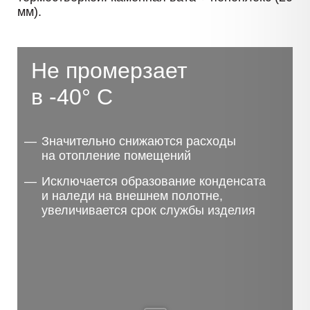
мм).
Не промерзает
в -40° С
Значительно снижаются расходы
на отопление помещений
Исключается образование конденсата
и наледи на внешнем полотне,
увеличивается срок службы изделия