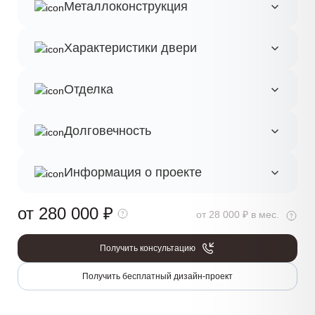
Металлоконструкция
Характеристики двери
Отделка
Долговечность
Информация о проекте
от 280 000
₽
от 28 000 ₽ в мес.
Получить консультацию
Получить бесплатный дизайн-проект