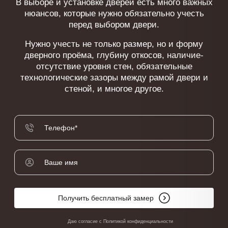
В выборе и установке дверей есть много важных
нюансов, которые нужно обязательно учесть
перед выбором двери.
Нужно учесть не только размер, но и форму
дверного проёма, глубину откосов, наличие-
отсутствие уровня стен, обязательные
технологические зазоры между рамой двери и
стеной, и многое другое.
Получить бесплатный замер
Даю согласие с
Политикой конфиденциальности