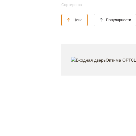
Сортировка
Цене
Популярности