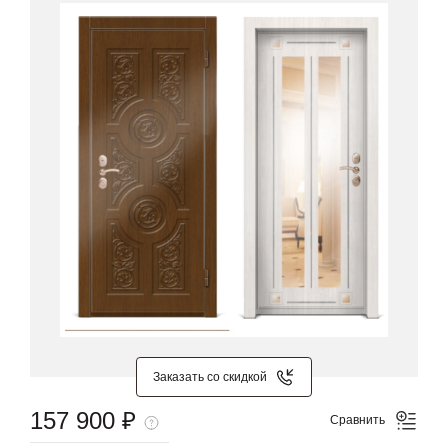
Заказать со скидкой
157 900 ₽
Сравнить