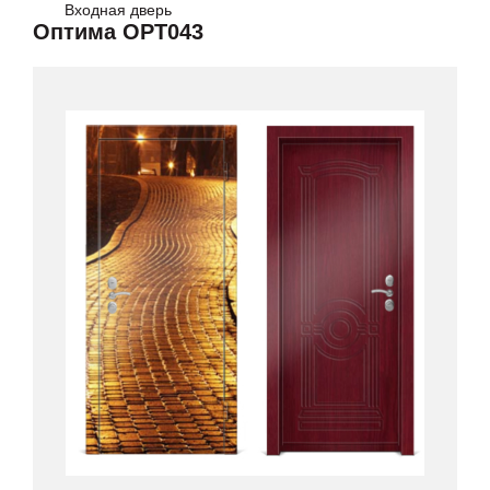
Входная дверь
Оптима OPT043