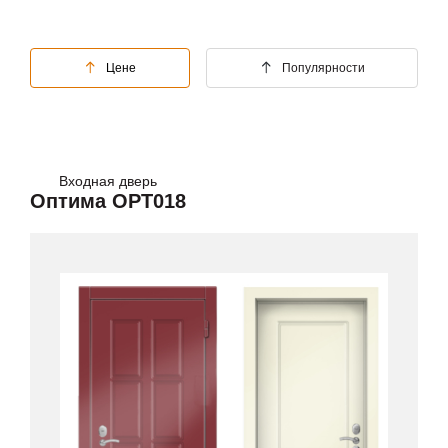
Цене
Популярности
Входная дверь
Оптима OPT018