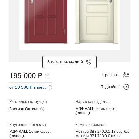
Заказать со скидкой
195 000 ₽
Сравнить
от 19 500 ₽ в мес.
Подробнее
Металлоконструкция:
Наружная отделка:
МДФ RALL 16 мм фрез.
Бастион Оптима
(глянец)
Внутренняя отделка:
Комплект замков:
МДФ RALL 16 мм фрез.
Меттэм ЗВ8 240.0.1-18 сув. б/р
(глянец)
Меттэм ЗВ1 713.0.0 цил. с