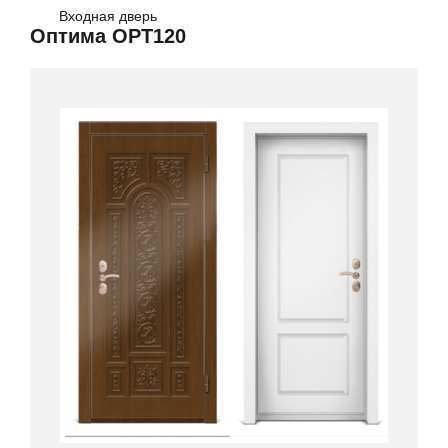
Входная дверь
Оптима OPT120