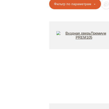
Фильтр по параметрам