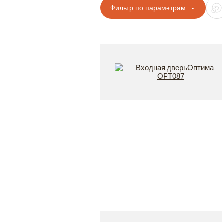
Фильтр по параметрам