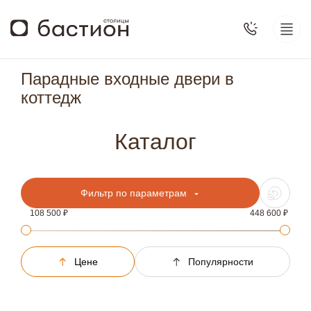
Парадные входные двери в
коттедж
Каталог
Фильтр по параметрам
108 500
448 600
Цене
Популярности