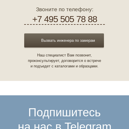
Звоните по телефону:
+7 495 505 78 88
Вызвать инженера по замерам
Наш специалист Вам позвонит,
проконсультирует, договорится о встрече
и подъедет с каталогами и образцами.
Подпишитесь
на нас в Telegram