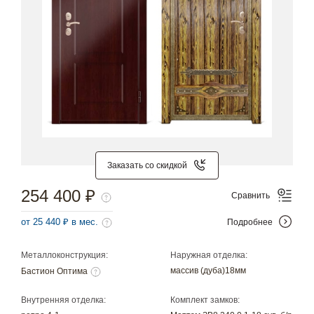
Заказать со скидкой
254 400 ₽
Сравнить
от 25 440 ₽ в мес.
Подробнее
Металлоконструкция:
Наружная отделка:
массив (дуба)18мм
Бастион Оптима
Внутренняя отделка:
Комплект замков: