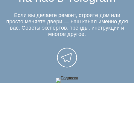
Если вы делаете ремонт, строите дом или
просто меняете двери — наш канал именно для
вас. Советы экспертов, тренды, инструкции и
многое другое.