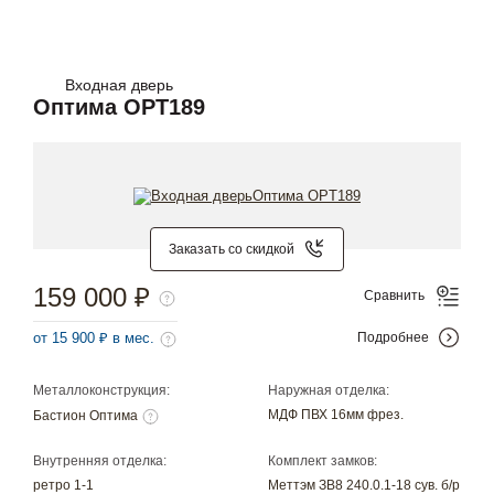
Входная дверь
Оптима OPT189
Заказать со скидкой
159 000 ₽
Сравнить
от 15 900 ₽ в мес.
Подробнее
Металлоконструкция:
Наружная отделка:
МДФ ПВХ 16мм фрез.
Бастион Оптима
Внутренняя отделка:
Комплект замков:
ретро 1-1
Меттэм ЗВ8 240.0.1-18 сув. б/р