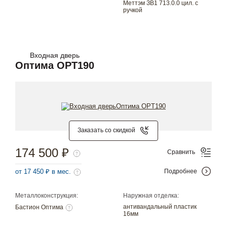
Меттэм ЗВ1 713.0.0 цил. с
ручкой
Входная дверь
Оптима OPT190
Заказать со скидкой
174 500 ₽
Сравнить
от 17 450 ₽ в мес.
Подробнее
Металлоконструкция:
Наружная отделка:
антивандальный пластик
Бастион Оптима
16мм