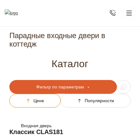
Парадные входные двери в
коттедж
Каталог
Фильтр по параметрам
Цене
Популярности
Входная дверь
Классик CLAS181