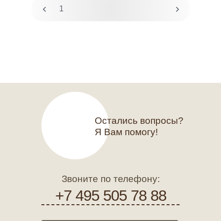
1
2
Остались вопросы?
Я Вам помогу!
Звоните по телефону:
+7 495 505 78 88