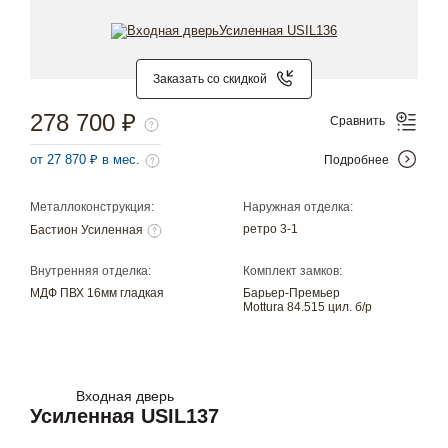
Заказать со скидкой
278 700 ₽
Сравнить
от 27 870 ₽ в мес.
Подробнее
Металлоконструкция:
Наружная отделка:
ретро 3-1
Бастион Усиленная
Внутренняя отделка:
Комплект замков:
МДФ ПВХ 16мм гладкая
Барьер-Премьер
Mottura 84.515 цил. б/р
Входная дверь
Усиленная USIL137