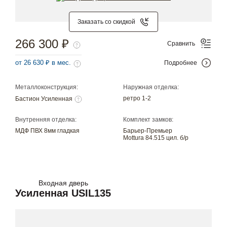
Заказать со скидкой
266 300 ₽
Сравнить
от 26 630 ₽ в мес.
Подробнее
Металлоконструкция:
Наружная отделка:
ретро 1-2
Бастион Усиленная
Внутренняя отделка:
Комплект замков:
МДФ ПВХ 8мм гладкая
Барьер-Премьер
Mottura 84.515 цил. б/р
Входная дверь
Усиленная USIL135