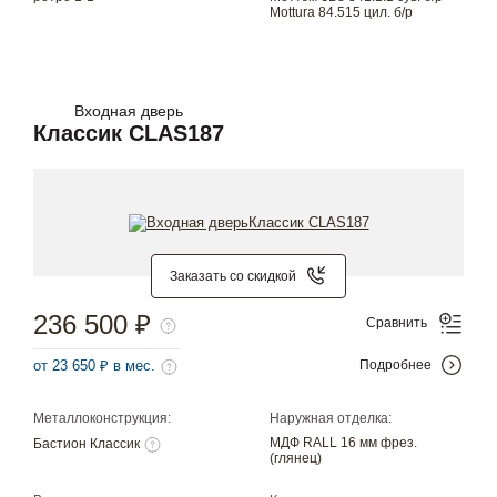
Mottura 84.515 цил. б/р
Входная дверь
Классик CLAS187
Заказать со скидкой
236 500 ₽
Сравнить
от 23 650 ₽ в мес.
Подробнее
Металлоконструкция:
Наружная отделка:
МДФ RALL 16 мм фрез.
Бастион Классик
(глянец)