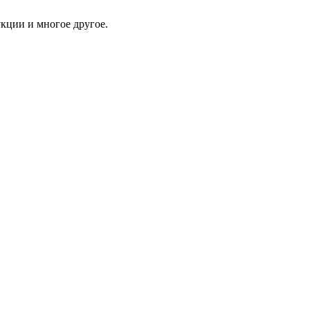
укции и многое другое.