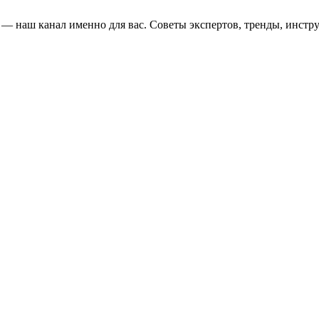
и — наш канал именно для вас. Советы экспертов, тренды, инстр