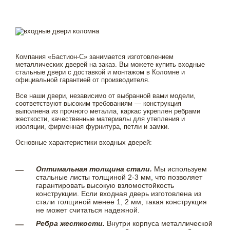
Компания «Бастион-С» занимается изготовлением
металлических дверей на заказ. Вы можете купить входные
стальные двери с доставкой и монтажом в Коломне и
официальной гарантией от производителя.
Все наши двери, независимо от выбранной вами модели,
соответствуют высоким требованиям — конструкция
выполнена из прочного металла, каркас укреплен ребрами
жесткости, качественные материалы для утепления и
изоляции, фирменная фурнитура, петли и замки.
Основные характеристики входных дверей:
Оптимальная толщина стали.
Мы используем
стальные листы толщиной 2-3 мм, что позволяет
гарантировать высокую взломостойкость
конструкции. Если входная дверь изготовлена из
стали толщиной менее 1, 2 мм, такая конструкция
не может считаться надежной.
Ребра жесткости.
Внутри корпуса металлической