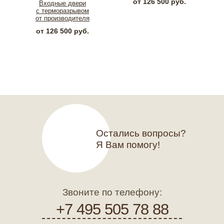
от 126 500 руб.
Входные двери
с терморазрывом
от производителя
от 126 500 руб.
Остались вопросы?
Я Вам помогу!
Звоните по телефону:
+7 495 505 78 88