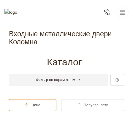
Входные металлические двери
Коломна
Каталог
Фильтр по параметрам
Цене
Популярности