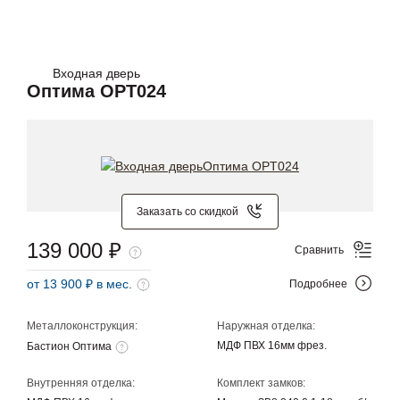
Входная дверь
Оптима OPT024
Заказать со скидкой
139 000 ₽
Сравнить
от 13 900 ₽ в мес.
Подробнее
Металлоконструкция:
Наружная отделка:
МДФ ПВХ 16мм фрез.
Бастион Оптима
Внутренняя отделка:
Комплект замков: