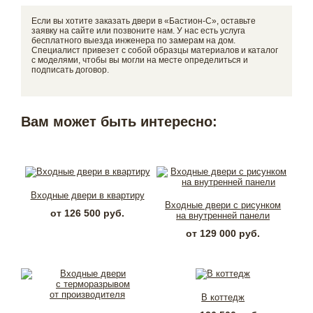
Если вы хотите заказать двери в «Бастион-С», оставьте
заявку на сайте или позвоните нам. У нас есть услуга
бесплатного выезда инженера по замерам на дом.
Специалист привезет с собой образцы материалов и каталог
с моделями, чтобы вы могли на месте определиться и
подписать договор.
Вам может быть интересно:
Входные двери в квартиру
Входные двери с рисунком
от 126 500 руб.
на внутренней панели
от 129 000 руб.
В коттедж