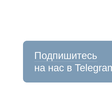
Подпишитесь
на нас в Telegra