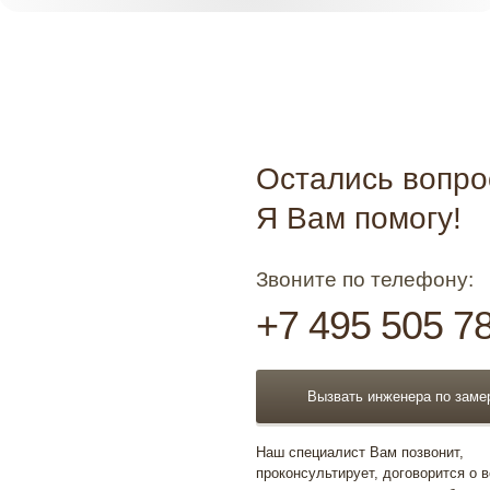
Остались вопр
Я Вам помогу!
Звоните по телефону:
+7 495 505 7
Вызвать инженера по заме
Наш специалист Вам позвонит,
проконсультирует, договорится о 