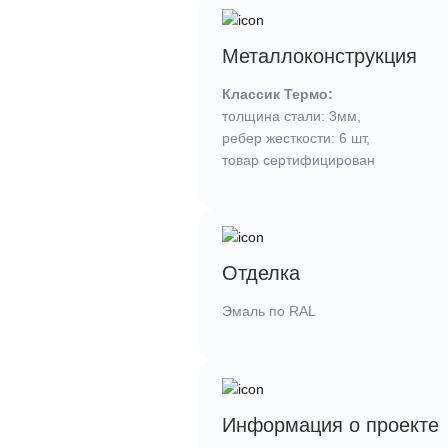
Металлоконструкция
Классик Термо:
толщина стали: 3мм,
ребер жесткости: 6 шт,
товар сертифицирован
Отделка
Эмаль по RAL
Информация о проекте