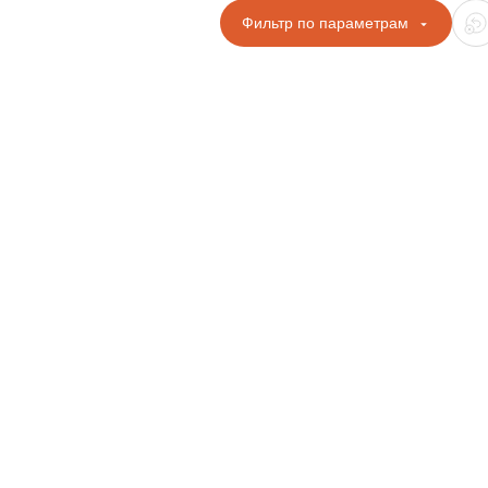
Фильтр по параметрам