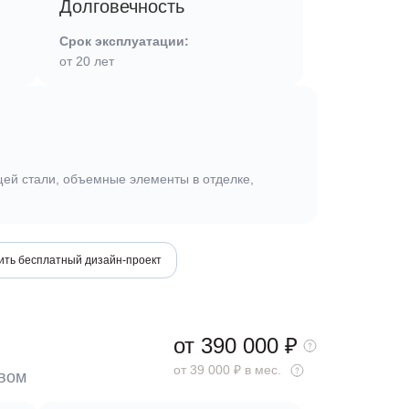
Долговечность
Срок эксплуатации:
от 20 лет
ей стали, объемные элементы в отделке,
ить бесплатный дизайн-проект
от 390 000
₽
от 39 000 ₽ в мес.
ывом