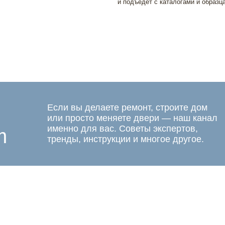
и подъедет с каталогами и образц
Если вы делаете ремонт, строите дом
или просто меняете двери — наш канал
именно для вас. Советы экспертов,
m
тренды, инструкции и многое другое.