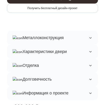
Получить бесплатный дизайн-проект
Металлоконструкция
Характеристики двери
Отделка
Долговечность
Информация о проекте