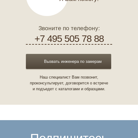
Звоните по телефону:
+7 495 505 78 88
Вызвать инженера по замерам
Наш специалист Вам позвонит,
проконсультирует, договорится о встрече
и подъедет с каталогами и образцами.