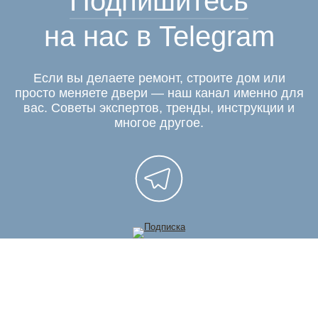
Подпишитесь
на нас в Telegram
Если вы делаете ремонт, строите дом или
просто меняете двери — наш канал именно для
вас. Советы экспертов, тренды, инструкции и
многое другое.