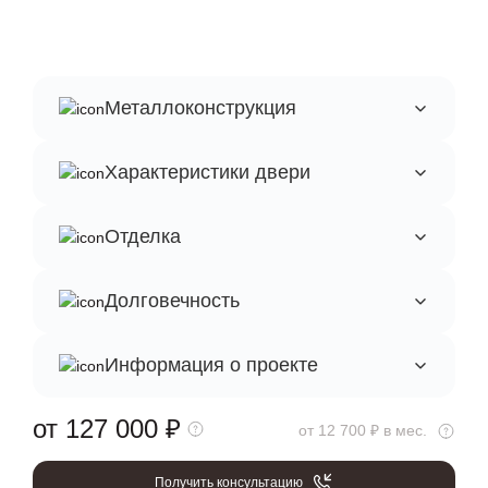
Металлоконструкция
Характеристики двери
Отделка
Долговечность
Информация о проекте
от 127 000
₽
от 12 700 ₽ в мес.
Получить консультацию