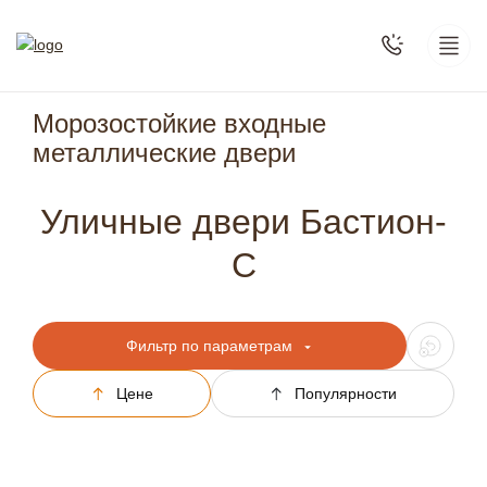
Морозостойкие входные
металлические двери
Уличные двери Бастион-
С
Фильтр по параметрам
Цене
Популярности