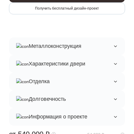
Получить бесплатный дизайн-проект
Металлоконструкция
Характеристики двери
Отделка
Долговечность
Информация о проекте