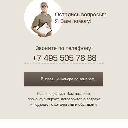
Остались вопросы?
Я Вам помогу!
Звоните по телефону:
+7 495 505 78 88
Вызвать инженера по замерам
Наш специалист Вам позвонит,
проконсультирует, договорится о встрече
и подъедет с каталогами и образцами.