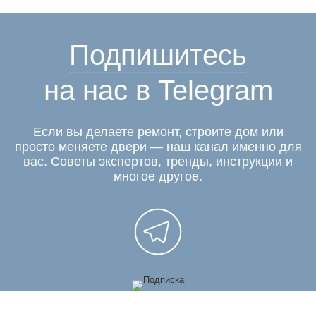
Подпишитесь
на нас в Telegram
Если вы делаете ремонт, строите дом или
просто меняете двери — наш канал именно для
вас. Советы экспертов, тренды, инструкции и
многое другое.