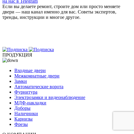
на нас в Telegram
Если вы делаете ремонт, строите дом или просто меняете
двери — наш канал именно для вас. Советы экспертов,
тренды, инструкции и многое другое.
ПРОДУКЦИЯ
Входные двери
Межкомнатные двери
Замки
Автоматические ворота
Фурнитура
Электрозамки и видеонаблюдение
МДФ-накладки
Доборы
Наличники
Карнизы
Фрезы