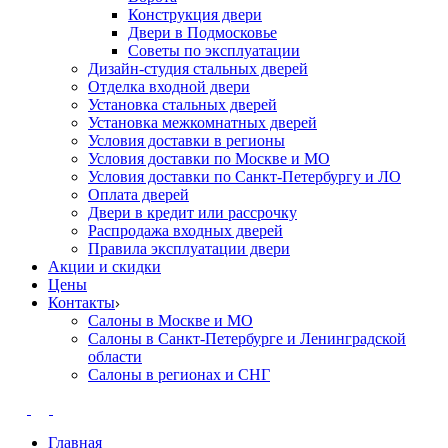
Конструкция двери
Двери в Подмосковье
Cоветы по эксплуатации
Дизайн-студия стальных дверей
Отделка входной двери
Установка стальных дверей
Установка межкомнатных дверей
Условия доставки в регионы
Условия доставки по Москве и МО
Условия доставки по Санкт-Петербургу и ЛО
Оплата дверей
Двери в кредит или рассрочку
Распродажа входных дверей
Правила эксплуатации двери
Акции и скидки
Цены
Контакты
Салоны в Москве и МО
Салоны в Санкт-Петербурге и Ленинградской
области
Салоны в регионах и СНГ
Главная