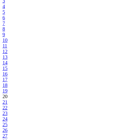
3
4
5
6
7
8
9
10
11
12
13
14
15
16
17
18
19
20
21
22
23
24
25
26
27