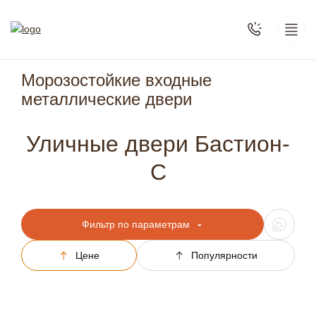
Морозостойкие входные
металлические двери
Уличные двери Бастион-
С
Фильтр по параметрам
Цене
Популярности