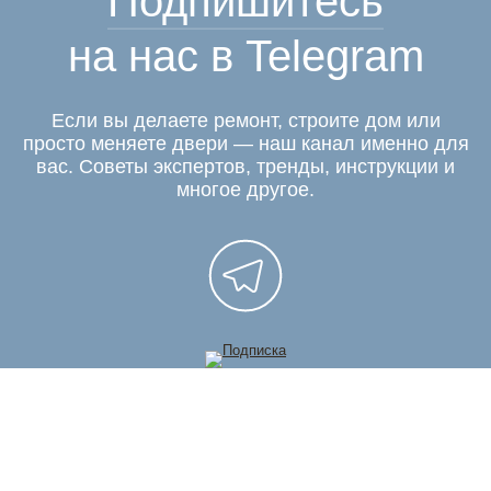
Подпишитесь
на нас в Telegram
Если вы делаете ремонт, строите дом или
просто меняете двери — наш канал именно для
вас. Советы экспертов, тренды, инструкции и
многое другое.