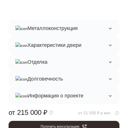
Металлоконструкция
Характеристики двери
Отделка
Долговечность
Информация о проекте
от 215 000
₽
от 21 500 ₽ в мес.
Получить консультацию