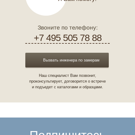
Звоните по телефону:
+7 495 505 78 88
Вызвать инженера по замерам
Наш специалист Вам позвонит,
проконсультирует, договорится о встрече
и подъедет с каталогами и образцами.