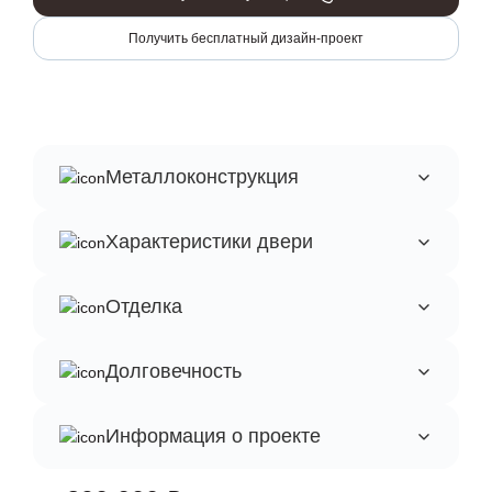
Получить бесплатный дизайн-проект
Металлоконструкция
Характеристики двери
Отделка
Долговечность
Информация о проекте