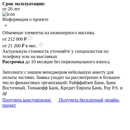
Срок эксплуатации:
от 20 лет
Информация о проекте
Объемные элементы из инженерного массива.
от 212 000
₽
от 21 200 ₽ в мес.
Актуальную стоимость уточняйте у специалистов по
телефону или на выставках
Рассрочка
до 10 месяцев без первоначального взноса.
Заполните с нашим менеджером небольшую анкету для
оплаты частями. Заявка уходит на рассмотрение в большое
число финансовых организаций: Райффайзен Банк, Банк
Восточный, Тинькофф Банк, Кредит Европа Банк, Pay P.S. и
др
Получить консультацию
Получить бесплатный дизайн-
проект