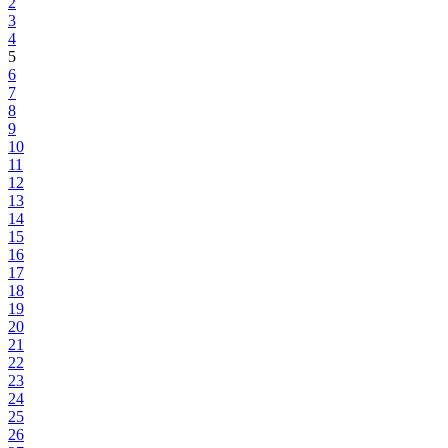
2
3
4
5
6
7
8
9
10
11
12
13
14
15
16
17
18
19
20
21
22
23
24
25
26