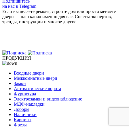
Подпишитесь
на нас в Telegram
Если вы делаете ремонт, строите дом или просто меняете
двери — наш канал именно для вас. Советы экспертов,
тренды, инструкции и многое другое.
ПРОДУКЦИЯ
Входные двери
Межкомнатные двери
Замки
Автоматические ворота
Фурнитура
Электрозамки и видеонаблюдение
МДФ-накладки
Доборы
Наличники
Карнизы
Фрезы