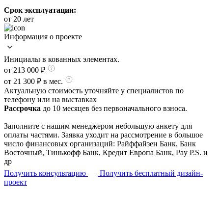
Срок эксплуатации:
от 20 лет
Информация о проекте
Инициалы в кованных элементах.
от 213 000
₽
от 21 300 ₽ в мес.
Актуальную стоимость уточняйте у специалистов по
телефону или на выставках
Рассрочка
до 10 месяцев без первоначального взноса.
Заполните с нашим менеджером небольшую анкету для
оплаты частями. Заявка уходит на рассмотрение в большое
число финансовых организаций: Райффайзен Банк, Банк
Восточный, Тинькофф Банк, Кредит Европа Банк, Pay P.S. и
др
Получить консультацию
Получить бесплатный дизайн-
проект