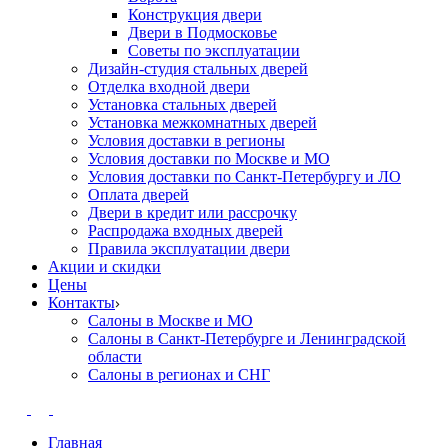
Конструкция двери
Двери в Подмосковье
Cоветы по эксплуатации
Дизайн-студия стальных дверей
Отделка входной двери
Установка стальных дверей
Установка межкомнатных дверей
Условия доставки в регионы
Условия доставки по Москве и МО
Условия доставки по Санкт-Петербургу и ЛО
Оплата дверей
Двери в кредит или рассрочку
Распродажа входных дверей
Правила эксплуатации двери
Акции и скидки
Цены
Контакты
Салоны в Москве и МО
Салоны в Санкт-Петербурге и Ленинградской
области
Салоны в регионах и СНГ
Главная