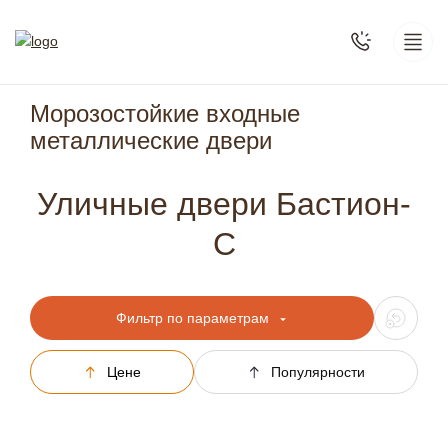
Морозостойкие входные
металлические двери
Уличные двери Бастион-
С
Фильтр по параметрам
Цене
Популярности