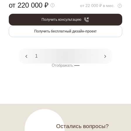
от 220 000
₽
от 22 000 ₽ в мес.
Получить консультацию
Получить бесплатный дизайн-проект
1
2
Отображать:
Остались вопросы?