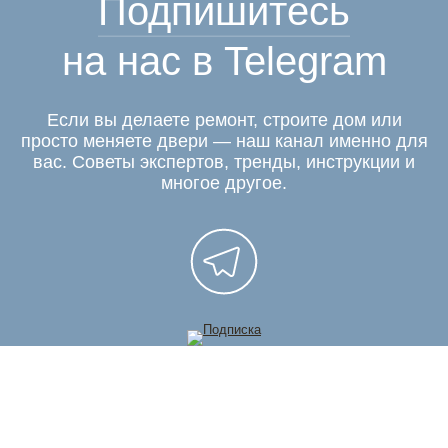
Подпишитесь
на нас в Telegram
Если вы делаете ремонт, строите дом или
просто меняете двери — наш канал именно для
вас. Советы экспертов, тренды, инструкции и
многое другое.