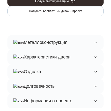
Получить консультацию
Получить бесплатный дизайн-проект
Металлоконструкция
Характеристики двери
Отделка
Долговечность
Информация о проекте