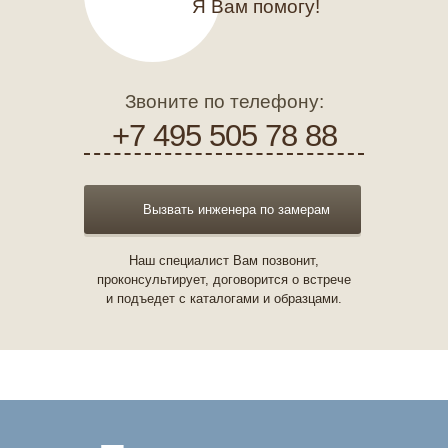
Я Вам помогу!
Звоните по телефону:
+7 495 505 78 88
Вызвать инженера по замерам
Наш специалист Вам позвонит,
проконсультирует, договорится о встрече
и подъедет с каталогами и образцами.