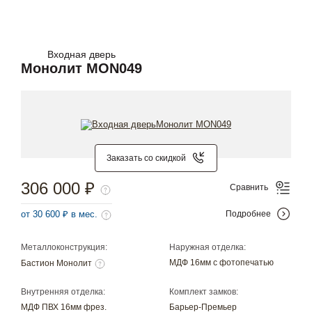
Входная дверь
Монолит MON049
Заказать со скидкой
306 000 ₽
Сравнить
от 30 600 ₽ в мес.
Подробнее
Металлоконструкция:
Наружная отделка:
МДФ 16мм с фотопечатью
Бастион Монолит
Внутренняя отделка:
Комплект замков:
МДФ ПВХ 16мм фрез.
Барьер-Премьер