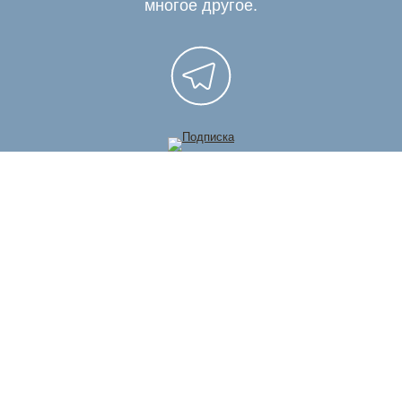
многое другое.