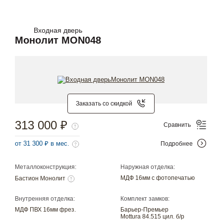
Входная дверь
Монолит MON048
Заказать со скидкой
313 000 ₽
Сравнить
от 31 300 ₽ в мес.
Подробнее
Металлоконструкция:
Наружная отделка:
МДФ 16мм с фотопечатью
Бастион Монолит
Внутренняя отделка:
Комплект замков:
МДФ ПВХ 16мм фрез.
Барьер-Премьер
Mottura 84.515 цил. б/р