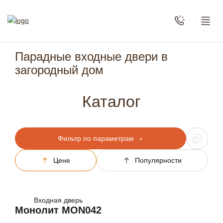
Парадные входные двери в
загородный дом
Каталог
Фильтр по параметрам
Цене
Популярности
Входная дверь
Монолит MON042