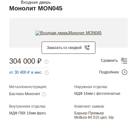
Входная дверь
Монолит MON045
Заказать со скидкой
304 000 ₽
Сравнить
от 30 400 ₽ в мес.
Подробнее
Металлоконструкция:
Наружная отделка:
МДФ 16мм с фотопечатью
Бастион Монолит
Внутренняя отделка:
Комплект замков:
МДФ ПВХ 16мм фрез.
Барьер-Премьер
Mottura 84.515 цил. б/р