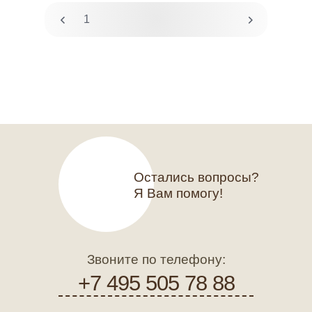
1
2
Остались вопросы?
Я Вам помогу!
Звоните по телефону:
+7 495 505 78 88