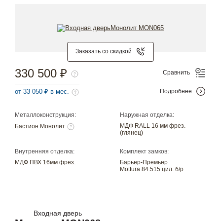
Заказать со скидкой
330 500 ₽
Сравнить
от 33 050 ₽ в мес.
Подробнее
Металлоконструкция:
Наружная отделка:
МДФ RALL 16 мм фрез.
Бастион Монолит
(глянец)
Внутренняя отделка:
Комплект замков:
МДФ ПВХ 16мм фрез.
Барьер-Премьер
Mottura 84.515 цил. б/р
Входная дверь