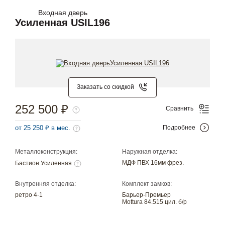
Входная дверь
Усиленная USIL196
Заказать со скидкой
252 500 ₽
Сравнить
от 25 250 ₽ в мес.
Подробнее
Металлоконструкция:
Наружная отделка:
МДФ ПВХ 16мм фрез.
Бастион Усиленная
Внутренняя отделка:
Комплект замков:
ретро 4-1
Барьер-Премьер
Mottura 84.515 цил. б/р