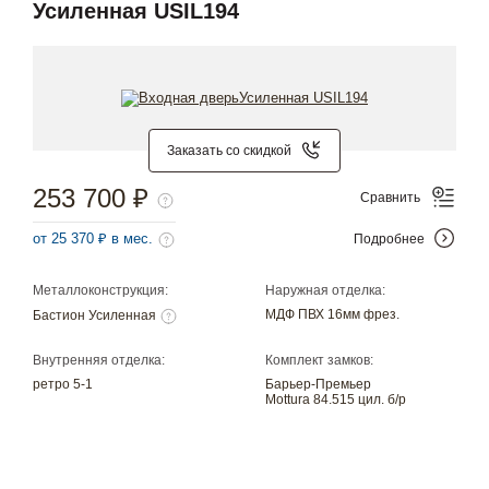
Усиленная USIL194
Заказать со скидкой
253 700 ₽
Сравнить
от 25 370 ₽ в мес.
Подробнее
Металлоконструкция:
Наружная отделка:
МДФ ПВХ 16мм фрез.
Бастион Усиленная
Внутренняя отделка:
Комплект замков:
ретро 5-1
Барьер-Премьер
Mottura 84.515 цил. б/р