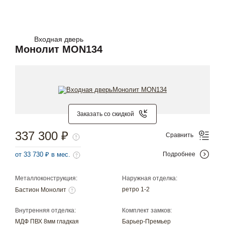
Входная дверь
Монолит MON134
Заказать со скидкой
337 300 ₽
Сравнить
от 33 730 ₽ в мес.
Подробнее
Металлоконструкция:
Наружная отделка:
ретро 1-2
Бастион Монолит
Внутренняя отделка:
Комплект замков:
МДФ ПВХ 8мм гладкая
Барьер-Премьер