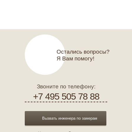
Остались вопросы?
Я Вам помогу!
Звоните по телефону:
+7 495 505 78 88
Вызвать инженера по замерам