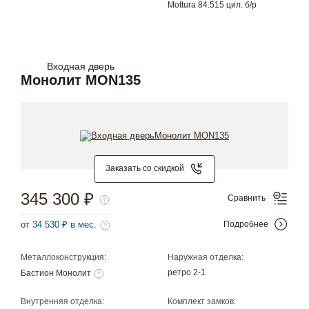
Mottura 84.515 цил. б/р
Входная дверь
Монолит MON135
Заказать со скидкой
345 300 ₽
Сравнить
от 34 530 ₽ в мес.
Подробнее
Металлоконструкция:
Наружная отделка:
ретро 2-1
Бастион Монолит
Внутренняя отделка:
Комплект замков: