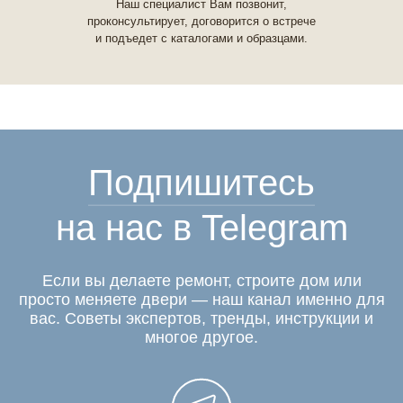
Наш специалист Вам позвонит,
проконсультирует, договорится о встрече
и подъедет с каталогами и образцами.
Подпишитесь
на нас в Telegram
Если вы делаете ремонт, строите дом или
просто меняете двери — наш канал именно для
вас. Советы экспертов, тренды, инструкции и
многое другое.