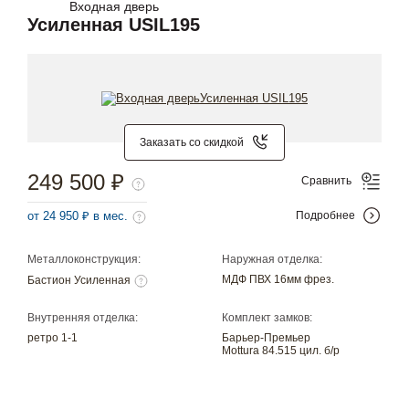
Входная дверь
Усиленная USIL195
Заказать со скидкой
249 500 ₽
Сравнить
от 24 950 ₽ в мес.
Подробнее
Металлоконструкция:
Наружная отделка:
МДФ ПВХ 16мм фрез.
Бастион Усиленная
Внутренняя отделка:
Комплект замков:
ретро 1-1
Барьер-Премьер
Mottura 84.515 цил. б/р