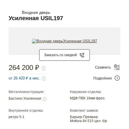
Входная дверь
Усиленная USIL197
Заказать со скидкой
264 200 ₽
Сравнить
от 26 420 ₽ в мес.
Подробнее
Металлоконструкция:
Наружная отделка:
МДФ ПВХ 16мм фрез.
Бастион Усиленная
Внутренняя отделка:
Комплект замков:
ретро 5-1
Барьер-Премьер
Mottura 84.515 цил. б/р