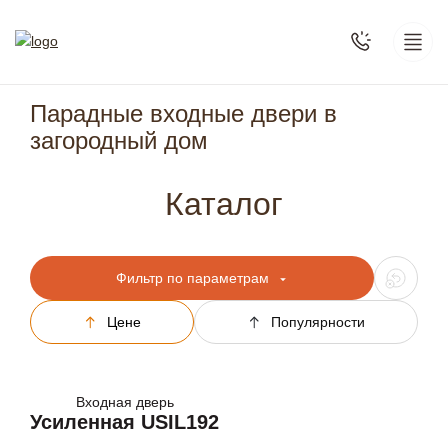
Парадные входные двери в
загородный дом
Каталог
Фильтр по параметрам
Цене
Популярности
Входная дверь
Усиленная USIL192