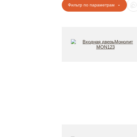
Фильтр по параметрам