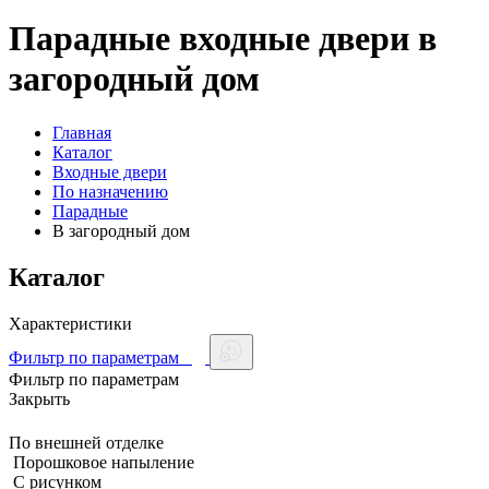
Парадные входные двери в
загородный дом
Главная
Каталог
Входные двери
По назначению
Парадные
В загородный дом
Каталог
Характеристики
Фильтр по параметрам
Фильтр по параметрам
Закрыть
По внешней отделке
Порошковое напыление
С рисунком