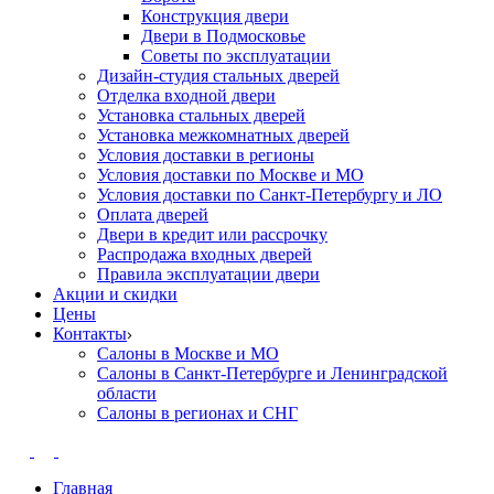
Конструкция двери
Двери в Подмосковье
Cоветы по эксплуатации
Дизайн-студия стальных дверей
Отделка входной двери
Установка стальных дверей
Установка межкомнатных дверей
Условия доставки в регионы
Условия доставки по Москве и МО
Условия доставки по Санкт-Петербургу и ЛО
Оплата дверей
Двери в кредит или рассрочку
Распродажа входных дверей
Правила эксплуатации двери
Акции и скидки
Цены
Контакты
Салоны в Москве и МО
Салоны в Санкт-Петербурге и Ленинградской
области
Салоны в регионах и СНГ
Главная