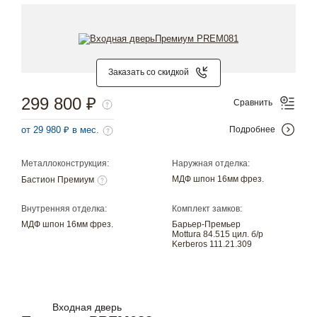
Заказать со скидкой
299 800 ₽
Сравнить
от 29 980 ₽ в мес.
Подробнее
Металлоконструкция:
Наружная отделка:
МДФ шпон 16мм фрез.
Бастион Премиум
Внутренняя отделка:
Комплект замков:
МДФ шпон 16мм фрез.
Барьер-Премьер
Mottura 84.515 цил. б/р
Kerberos 111.21.309
Входная дверь