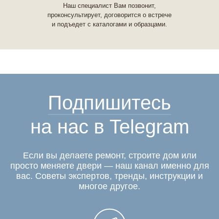
Наш специалист Вам позвонит,
проконсультирует, договорится о встрече
и подъедет с каталогами и образцами.
Подпишитесь
на нас в Telegram
Если вы делаете ремонт, строите дом или
просто меняете двери — наш канал именно для
вас. Советы экспертов, тренды, инструкции и
многое другое.