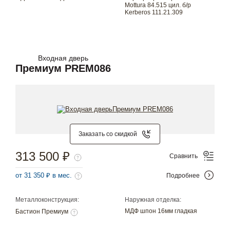
Mottura 84.515 цил. б/р
Kerberos 111.21.309
Входная дверь
Премиум PREM086
Заказать со скидкой
313 500 ₽
Сравнить
от 31 350 ₽ в мес.
Подробнее
Металлоконструкция:
Наружная отделка:
МДФ шпон 16мм гладкая
Бастион Премиум