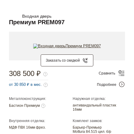
Входная дверь
Премиум PREM097
Заказать со скидкой
308 500 ₽
Сравнить
от 30 850 ₽ в мес.
Подробнее
Металлоконструкция:
Наружная отделка:
антивандальный пластик
Бастион Премиум
16мм
Внутренняя отделка:
Комплект замков:
МДФ ПВХ 16мм фрез.
Барьер-Премьер
Mottura 84.515 цил. б/р