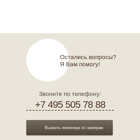
Остались вопросы?
Я Вам помогу!
Звоните по телефону:
+7 495 505 78 88
Вызвать инженера по замерам