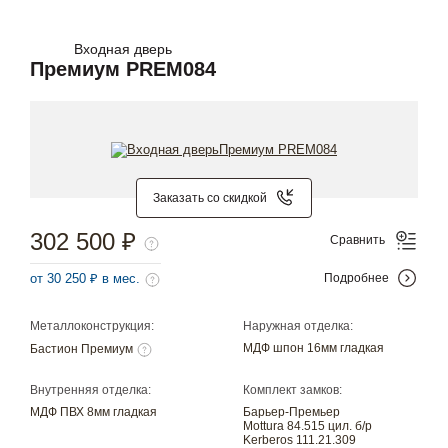
Входная дверь
Премиум PREM084
Заказать со скидкой
302 500 ₽
Сравнить
от 30 250 ₽ в мес.
Подробнее
Металлоконструкция:
Наружная отделка:
МДФ шпон 16мм гладкая
Бастион Премиум
Внутренняя отделка:
Комплект замков:
МДФ ПВХ 8мм гладкая
Барьер-Премьер
Mottura 84.515 цил. б/р
Kerberos 111.21.309