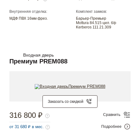
Внутренняя отделка:
Комплект замков:
МДФ ПВХ 16мм фрез.
Барьер-Премьер
Mottura 84.515 цил. б/р
Kerberos 111.21.309
Входная дверь
Премиум PREM088
Заказать со скидкой
316 800 ₽
Сравнить
от 31 680 ₽ в мес.
Подробнее