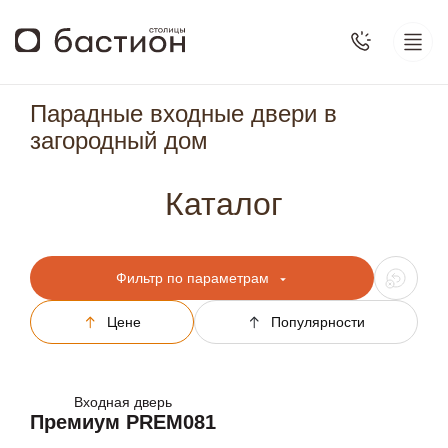
Парадные входные двери в
загородный дом
Каталог
Фильтр по параметрам
Цене
Популярности
Входная дверь
Премиум PREM081