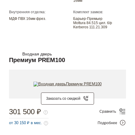
16мм
Внутренняя отделка:
Комплект замков:
МДФ ПВХ 16мм фрез.
Барьер-Премьер
Mottura 84.515 цил. б/р
Kerberos 111.21.309
Входная дверь
Премиум PREM100
Заказать со скидкой
301 500 ₽
Сравнить
от 30 150 ₽ в мес.
Подробнее