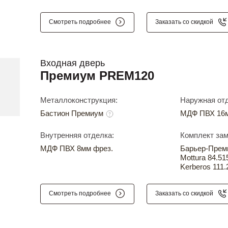
Смотреть подробнее
Заказать со скидкой
Входная дверь
Премиум PREM120
Металлоконструкция:
Наружная отд
Бастион Премиум
МДФ ПВХ 16м
Внутренняя отделка:
Комплект зам
МДФ ПВХ 8мм фрез.
Барьер-Прем
Mottura 84.51
Kerberos 111.
Смотреть подробнее
Заказать со скидкой