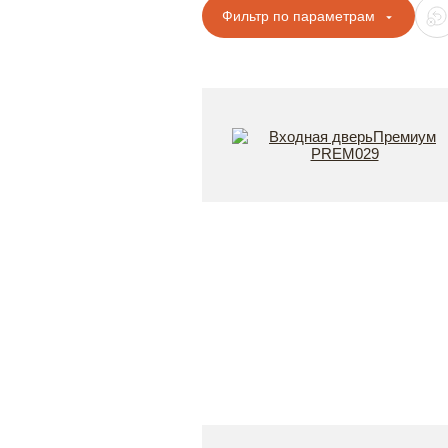
Фильтр по параметрам