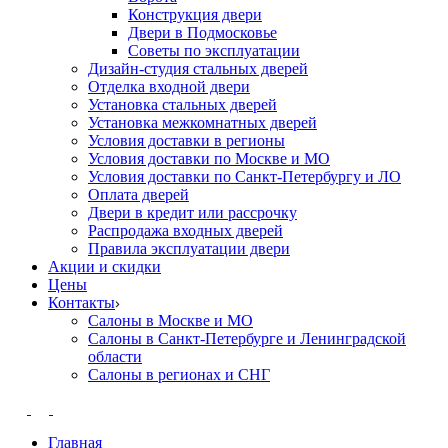
Конструкция двери
Двери в Подмосковье
Cоветы по эксплуатации
Дизайн-студия стальных дверей
Отделка входной двери
Установка стальных дверей
Установка межкомнатных дверей
Условия доставки в регионы
Условия доставки по Москве и МО
Условия доставки по Санкт-Петербургу и ЛО
Оплата дверей
Двери в кредит или рассрочку
Распродажа входных дверей
Правила эксплуатации двери
Акции и скидки
Цены
Контакты
Салоны в Москве и МО
Салоны в Санкт-Петербурге и Ленинградской
области
Салоны в регионах и СНГ
Главная