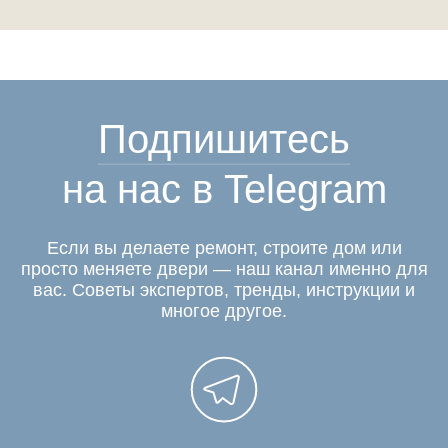
Подпишитесь
на нас в Telegram
Если вы делаете ремонт, строите дом или
просто меняете двери — наш канал именно для
вас. Советы экспертов, тренды, инструкции и
многое другое.