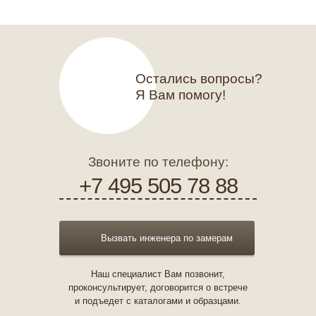
Остались вопросы?
Я Вам помогу!
Звоните по телефону:
+7 495 505 78 88
Вызвать инженера по замерам
Наш специалист Вам позвонит,
проконсультирует, договорится о встрече
и подъедет с каталогами и образцами.