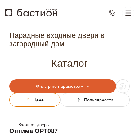
Парадные входные двери в
загородный дом
Каталог
Фильтр по параметрам
Цене
Популярности
Входная дверь
Оптима OPT087