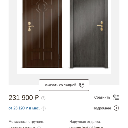
Заказать со скидкой
231 900 ₽
Сравнить
от 23 190 ₽ в мес.
Подробнее
Металлоконструкция:
Наружная отделка: