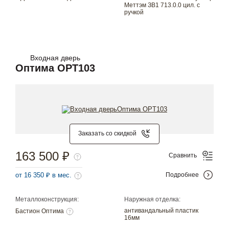
Меттэм ЗВ1 713.0.0 цил. с
ручкой
Входная дверь
Оптима OPT103
Заказать со скидкой
163 500 ₽
Сравнить
от 16 350 ₽ в мес.
Подробнее
Металлоконструкция:
Наружная отделка:
антивандальный пластик
Бастион Оптима
16мм