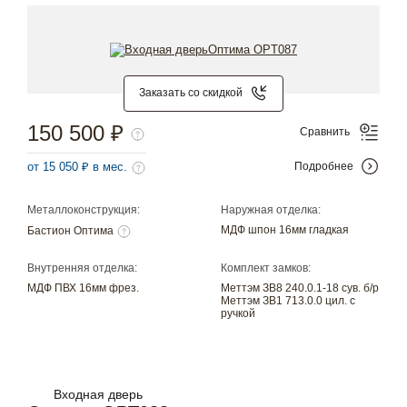
Заказать со скидкой
150 500 ₽
Сравнить
от 15 050 ₽ в мес.
Подробнее
Металлоконструкция:
Наружная отделка:
МДФ шпон 16мм гладкая
Бастион Оптима
Внутренняя отделка:
Комплект замков:
МДФ ПВХ 16мм фрез.
Меттэм ЗВ8 240.0.1-18 сув. б/р
Меттэм ЗВ1 713.0.0 цил. с
ручкой
Входная дверь