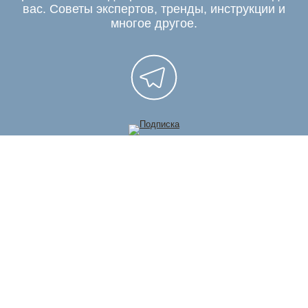
вас. Советы экспертов, тренды, инструкции и
многое другое.