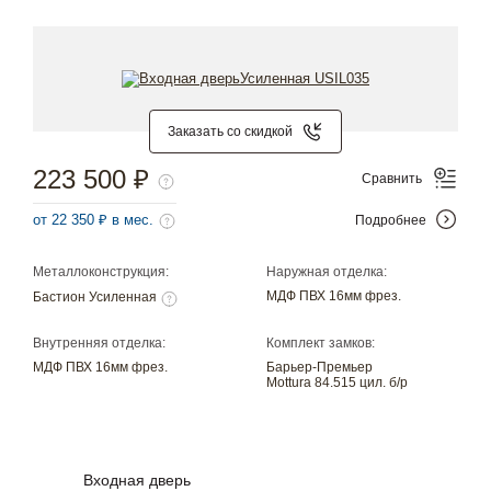
Заказать со скидкой
223 500 ₽
Сравнить
от 22 350 ₽ в мес.
Подробнее
Металлоконструкция:
Наружная отделка:
МДФ ПВХ 16мм фрез.
Бастион Усиленная
Внутренняя отделка:
Комплект замков:
МДФ ПВХ 16мм фрез.
Барьер-Премьер
Mottura 84.515 цил. б/р
Входная дверь