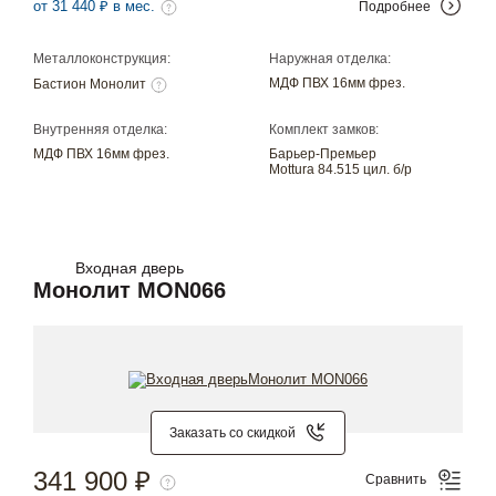
от 31 440 ₽ в мес.
Подробнее
Металлоконструкция:
Наружная отделка:
МДФ ПВХ 16мм фрез.
Бастион Монолит
Внутренняя отделка:
Комплект замков:
МДФ ПВХ 16мм фрез.
Барьер-Премьер
Mottura 84.515 цил. б/р
Входная дверь
Монолит MON066
Заказать со скидкой
341 900 ₽
Сравнить