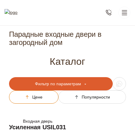
Парадные входные двери в
загородный дом
Каталог
Фильтр по параметрам
Цене
Популярности
Входная дверь
Усиленная USIL031