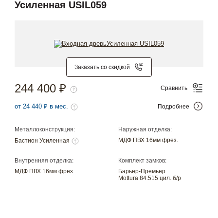
Усиленная USIL059
Заказать со скидкой
244 400 ₽
Сравнить
от 24 440 ₽ в мес.
Подробнее
Металлоконструкция:
Наружная отделка:
МДФ ПВХ 16мм фрез.
Бастион Усиленная
Внутренняя отделка:
Комплект замков:
МДФ ПВХ 16мм фрез.
Барьер-Премьер
Mottura 84.515 цил. б/р