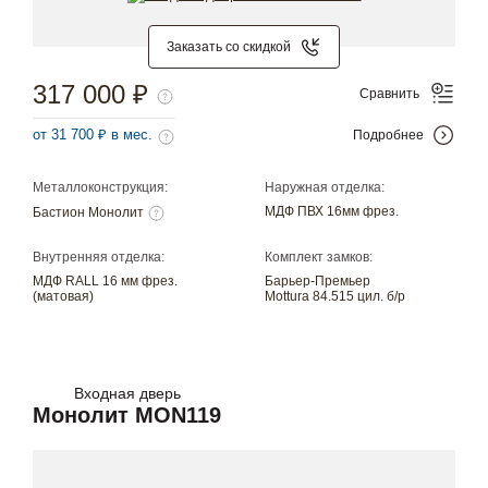
Заказать со скидкой
317 000 ₽
Сравнить
от 31 700 ₽ в мес.
Подробнее
Металлоконструкция:
Наружная отделка:
МДФ ПВХ 16мм фрез.
Бастион Монолит
Внутренняя отделка:
Комплект замков:
МДФ RALL 16 мм фрез.
Барьер-Премьер
(матовая)
Mottura 84.515 цил. б/р
Входная дверь
Монолит MON119