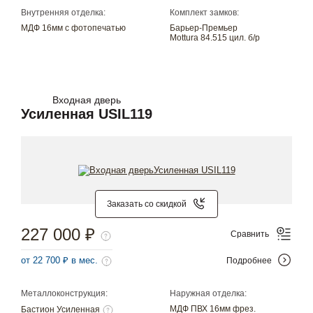
Внутренняя отделка:
Комплект замков:
МДФ 16мм с фотопечатью
Барьер-Премьер
Mottura 84.515 цил. б/р
Входная дверь
Усиленная USIL119
Заказать со скидкой
227 000 ₽
Сравнить
от 22 700 ₽ в мес.
Подробнее
Металлоконструкция:
Наружная отделка:
МДФ ПВХ 16мм фрез.
Бастион Усиленная