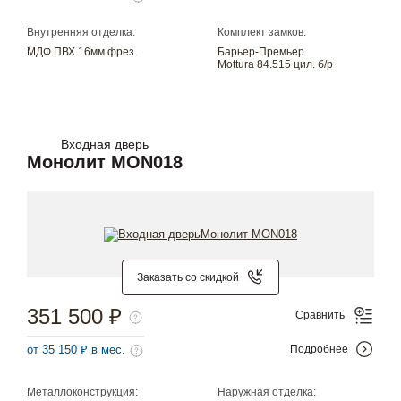
Внутренняя отделка:
Комплект замков:
МДФ ПВХ 16мм фрез.
Барьер-Премьер
Mottura 84.515 цил. б/р
Входная дверь
Монолит MON018
Заказать со скидкой
351 500 ₽
Сравнить
от 35 150 ₽ в мес.
Подробнее
Металлоконструкция:
Наружная отделка: