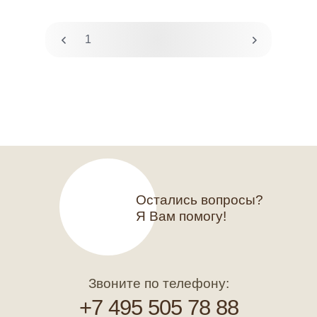
1
2
Остались вопросы?
Я Вам помогу!
Звоните по телефону:
+7 495 505 78 88