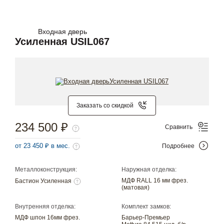
Входная дверь
Усиленная USIL067
Заказать со скидкой
234 500 ₽
Сравнить
от 23 450 ₽ в мес.
Подробнее
Металлоконструкция:
Наружная отделка:
МДФ RALL 16 мм фрез.
Бастион Усиленная
(матовая)
Внутренняя отделка:
Комплект замков:
МДФ шпон 16мм фрез.
Барьер-Премьер