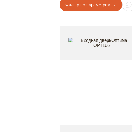
Фильтр по параметрам